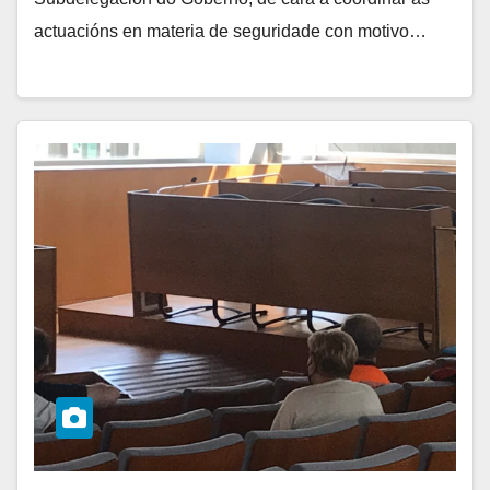
actuacións en materia de seguridade con motivo…