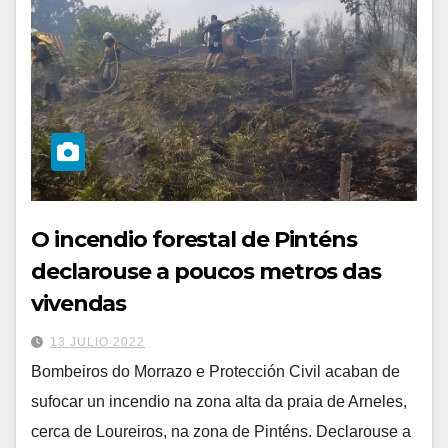
O incendio forestal de Pinténs
declarouse a poucos metros das
vivendas
13 JULIO 2022
Bombeiros do Morrazo e Protección Civil acaban de
sufocar un incendio na zona alta da praia de Arneles,
cerca de Loureiros, na zona de Pinténs. Declarouse a