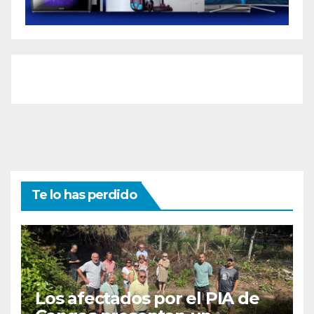
Te lo has perdido
Los afectados por el PIA de