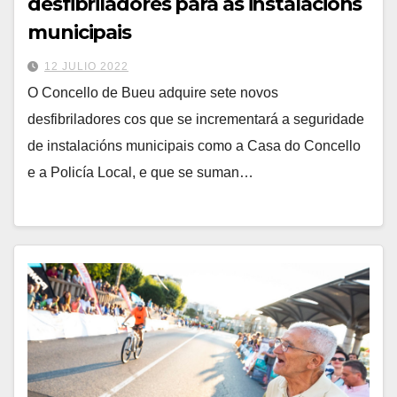
desfibriladores para as instalacións
municipais
12 JULIO 2022
O Concello de Bueu adquire sete novos
desfibriladores cos que se incrementará a seguridade
de instalacións municipais como a Casa do Concello
e a Policía Local, e que se suman…