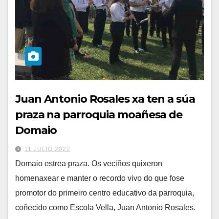
Juan Antonio Rosales xa ten a súa
praza na parroquia moañesa de
Domaio
11 JULIO 2022
Domaio estrea praza. Os veciños quixeron
homenaxear e manter o recordo vivo do que fose
promotor do primeiro centro educativo da parroquia,
coñecido como Escola Vella, Juan Antonio Rosales.