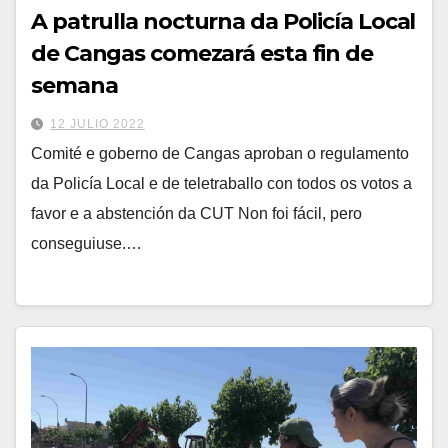
A patrulla nocturna da Policía Local
de Cangas comezará esta fin de
semana
12 JULIO 2022
Comité e goberno de Cangas aproban o regulamento
da Policía Local e de teletraballo con todos os votos a
favor e a abstención da CUT Non foi fácil, pero
conseguiuse.…