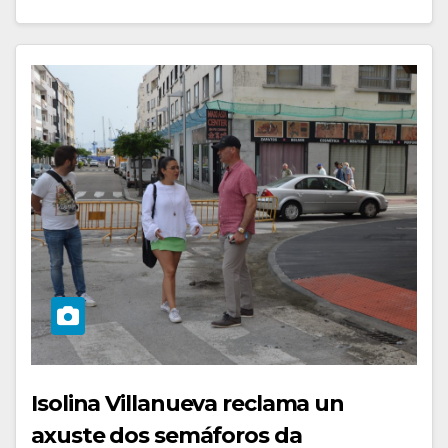
Isolina Villanueva reclama un
axuste dos semáforos da