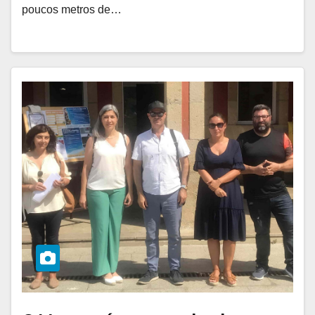
poucos metros de…