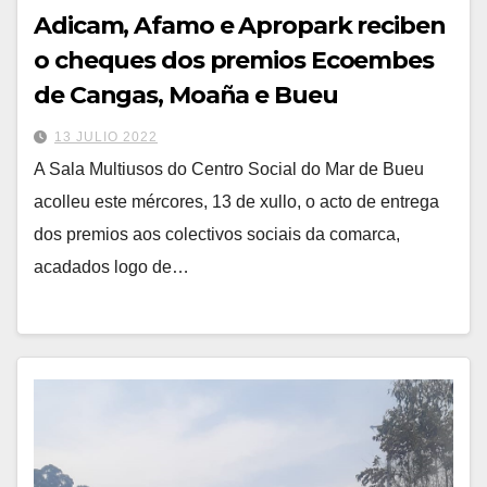
Adicam, Afamo e Apropark reciben
o cheques dos premios Ecoembes
de Cangas, Moaña e Bueu
13 JULIO 2022
A Sala Multiusos do Centro Social do Mar de Bueu
acolleu este mércores, 13 de xullo, o acto de entrega
dos premios aos colectivos sociais da comarca,
acadados logo de…