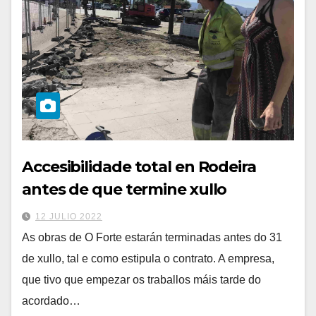
Accesibilidade total en Rodeira
antes de que termine xullo
12 JULIO 2022
As obras de O Forte estarán terminadas antes do 31
de xullo, tal e como estipula o contrato. A empresa,
que tivo que empezar os traballos máis tarde do
acordado…