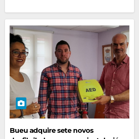
Bueu adquire sete novos