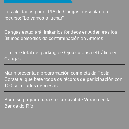
Los afectados por el PIA de Cangas presentan un
recurso: “Lo vamos a luchar”
Cangas estudiará limitar los fondeos en Aldán tras los
últimos episodios de contaminación en Arneles
El cierre total del parking de Ojea colapsa el tráfico en
Cangas
Marín presenta a programación completa da Festa
Corsaria, que bate todos os récords de participación con
100 solicitudes de mesas
Bueu se prepara para su Carnaval de Verano en la
Banda do Río