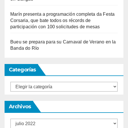
Marín presenta a programación completa da Festa
Corsaria, que bate todos os récords de
participación con 100 solicitudes de mesas
Bueu se prepara para su Carnaval de Verano en la
Banda do Río
Categorías
Categorías
Archivos
Archivos