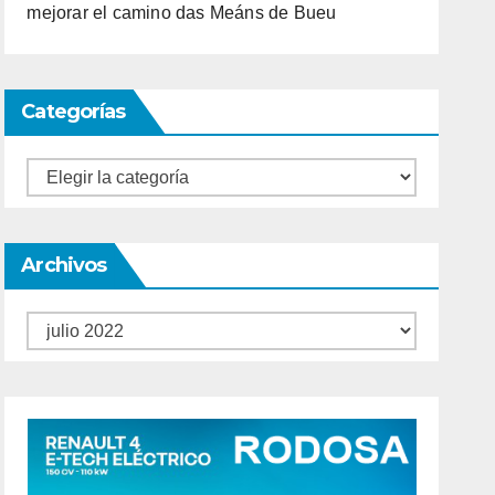
mejorar el camino das Meáns de Bueu
Categorías
Categorías
Archivos
Archivos