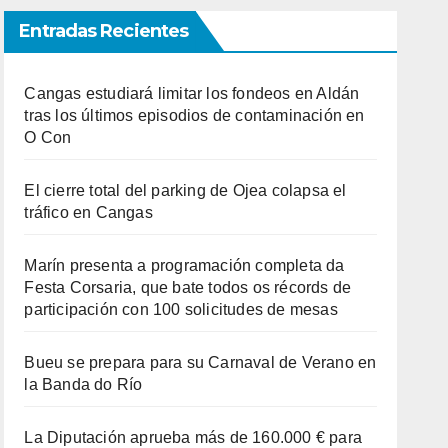
Entradas Recientes
Cangas estudiará limitar los fondeos en Aldán
tras los últimos episodios de contaminación en
O Con
El cierre total del parking de Ojea colapsa el
tráfico en Cangas
Marín presenta a programación completa da
Festa Corsaria, que bate todos os récords de
participación con 100 solicitudes de mesas
Bueu se prepara para su Carnaval de Verano en
la Banda do Río
La Diputación aprueba más de 160.000 € para