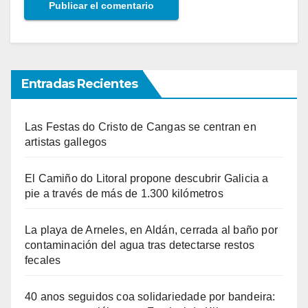
Entradas Recientes
Las Festas do Cristo de Cangas se centran en
artistas gallegos
El Camiño do Litoral propone descubrir Galicia a
pie a través de más de 1.300 kilómetros
La playa de Arneles, en Aldán, cerrada al baño por
contaminación del agua tras detectarse restos
fecales
40 anos seguidos coa solidariedade por bandeira: