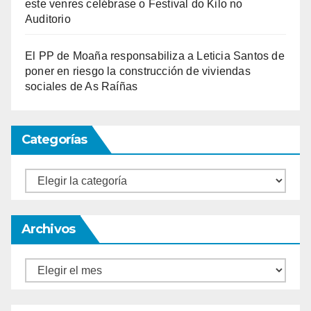
este venres celébrase o Festival do Kilo no
Auditorio
El PP de Moaña responsabiliza a Leticia Santos de
poner en riesgo la construcción de viviendas
sociales de As Raíñas
Categorías
Categorías
Archivos
Archivos