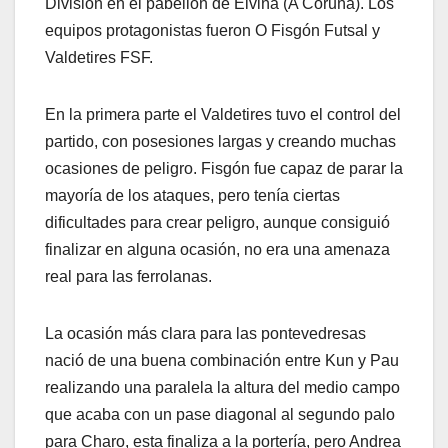
División en el pabellón de Elviña (A Coruña). Los
equipos protagonistas fueron O Fisgón Futsal y
Valdetires FSF.
En la primera parte el Valdetires tuvo el control del
partido, con posesiones largas y creando muchas
ocasiones de peligro. Fisgón fue capaz de parar la
mayoría de los ataques, pero tenía ciertas
dificultades para crear peligro, aunque consiguió
finalizar en alguna ocasión, no era una amenaza
real para las ferrolanas.
La ocasión más clara para las pontevedresas
nació de una buena combinación entre Kun y Pau
realizando una paralela la altura del medio campo
que acaba con un pase diagonal al segundo palo
para Charo, esta finaliza a la portería, pero Andrea