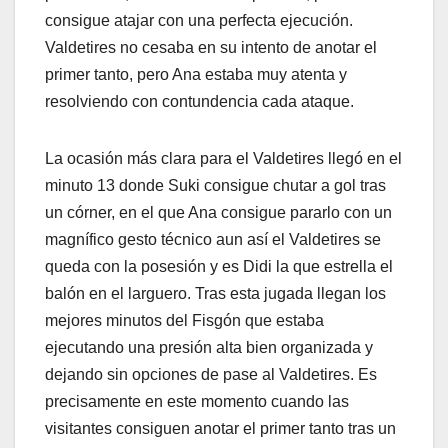
consigue atajar con una perfecta ejecución.
Valdetires no cesaba en su intento de anotar el
primer tanto, pero Ana estaba muy atenta y
resolviendo con contundencia cada ataque.
La ocasión más clara para el Valdetires llegó en el
minuto 13 donde Suki consigue chutar a gol tras
un córner, en el que Ana consigue pararlo con un
magnífico gesto técnico aun así el Valdetires se
queda con la posesión y es Didi la que estrella el
balón en el larguero. Tras esta jugada llegan los
mejores minutos del Fisgón que estaba
ejecutando una presión alta bien organizada y
dejando sin opciones de pase al Valdetires. Es
precisamente en este momento cuando las
visitantes consiguen anotar el primer tanto tras un