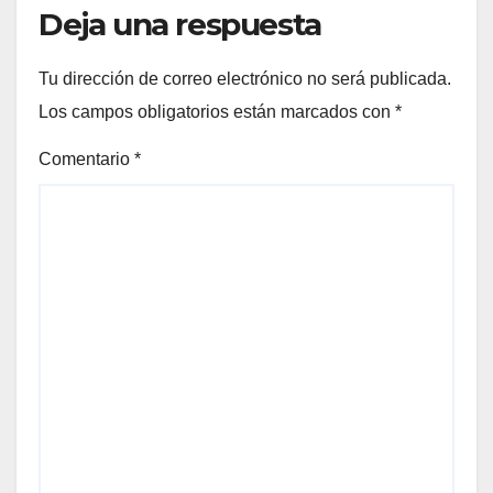
Deja una respuesta
Tu dirección de correo electrónico no será publicada.
Los campos obligatorios están marcados con
*
Comentario
*