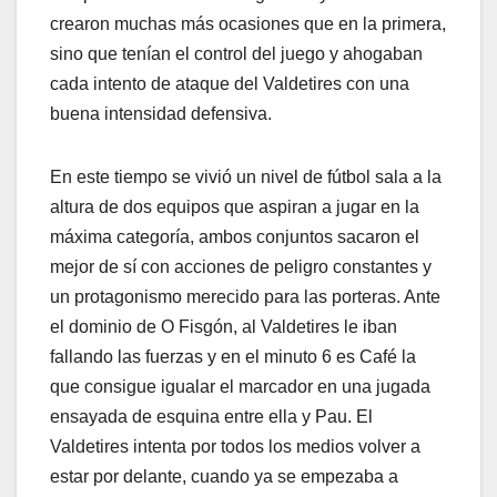
crearon muchas más ocasiones que en la primera,
sino que tenían el control del juego y ahogaban
cada intento de ataque del Valdetires con una
buena intensidad defensiva.
En este tiempo se vivió un nivel de fútbol sala a la
altura de dos equipos que aspiran a jugar en la
máxima categoría, ambos conjuntos sacaron el
mejor de sí con acciones de peligro constantes y
un protagonismo merecido para las porteras. Ante
el dominio de O Fisgón, al Valdetires le iban
fallando las fuerzas y en el minuto 6 es Café la
que consigue igualar el marcador en una jugada
ensayada de esquina entre ella y Pau. El
Valdetires intenta por todos los medios volver a
estar por delante, cuando ya se empezaba a