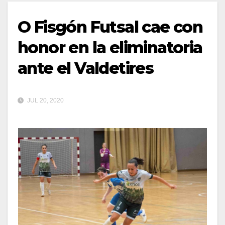
O Fisgón Futsal cae con
honor en la eliminatoria
ante el Valdetires
JUL 20, 2020