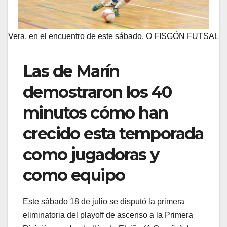
Vera, en el encuentro de este sábado. O FISGÓN FUTSAL
Las de Marín
demostraron los 40
minutos cómo han
crecido esta temporada
como jugadoras y
como equipo
Este sábado 18 de julio se disputó la primera
eliminatoria del playoff de ascenso a la Primera