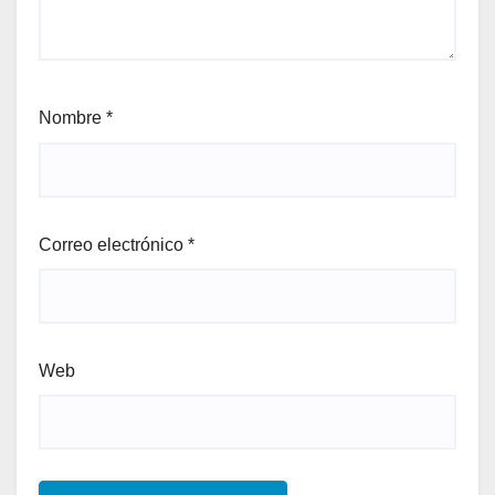
Nombre
*
Correo electrónico
*
Web