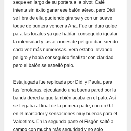
saque en largo de su portera a la pívot, Café
intenta sin éxito ganar ese balón aéreo, pero Didi
se libra de ella pudiendo girarse y con un suave
toque de puntera vencer a Ana. Fue un duro golpe
para las locales ya que habían conseguido igualar
la intensidad y las acciones de peligro iban siendo
cada vez más numerosas. Vera estaba llevando
peligro y había conseguido finalizar con claridad,
pero el balón se estrelló palo.
Esta jugada fue replicada por Didi y Paula, para
las ferrolanas, ejecutando una buena pared por la
banda derecha que también acaba en el palo. Así
se llegaba al final de la primera parte, con un 0-1
en el marcador y sensaciones muy buenas para el
Valdetires. En la segunda parte el Fisgón saltó al
campo con mucha más seguridad y no solo