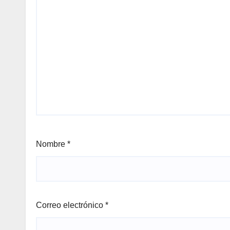
Nombre
*
Correo electrónico
*