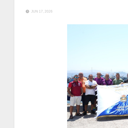
JUN 17, 2026