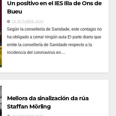
Un positivo en el IES Illa de Ons de
Bueu
16 OCTUBRE 2020
Según la consellería de Sanidade, este contagio no
ha obligado a cerrar ningún aula El parte diario que
emite la consellería de Sanidade respecto a la
incidencia del coronavirus en…
Mellora da sinalización da rúa
Staffan Mörling