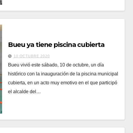
Bueu ya tiene piscina cubierta
10 OCTUBRE 2020
Bueu vivió este sábado, 10 de octubre, un día
histórico con la inauguración de la piscina municipal
cubierta, en un acto muy emotivo en el que participó
el alcalde del…