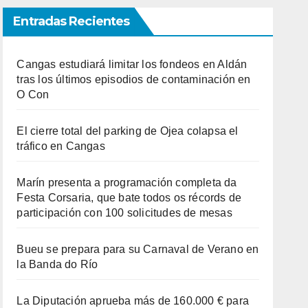
Entradas Recientes
Cangas estudiará limitar los fondeos en Aldán
tras los últimos episodios de contaminación en
O Con
El cierre total del parking de Ojea colapsa el
tráfico en Cangas
Marín presenta a programación completa da
Festa Corsaria, que bate todos os récords de
participación con 100 solicitudes de mesas
Bueu se prepara para su Carnaval de Verano en
la Banda do Río
La Diputación aprueba más de 160.000 € para