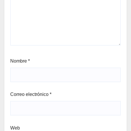
Nombre
*
Correo electrónico
*
Web