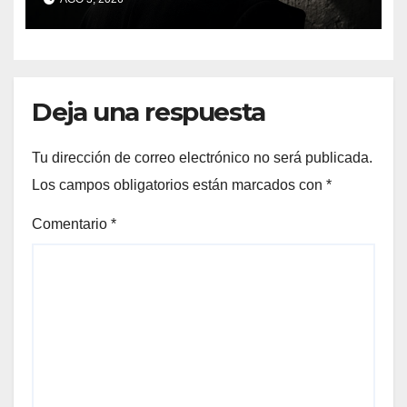
presentación literaria en
Bueu
Deja una respuesta
Tu dirección de correo electrónico no será publicada.
Los campos obligatorios están marcados con
*
Comentario
*