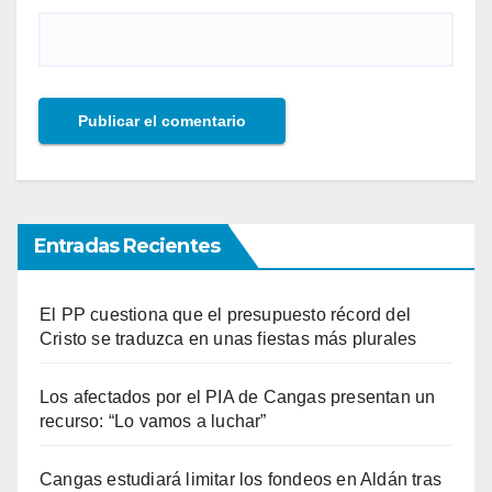
Entradas Recientes
El PP cuestiona que el presupuesto récord del
Cristo se traduzca en unas fiestas más plurales
Los afectados por el PIA de Cangas presentan un
recurso: “Lo vamos a luchar”
Cangas estudiará limitar los fondeos en Aldán tras