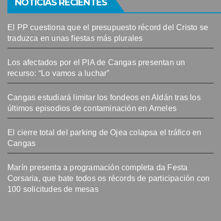
NOTICIAS RECIENTES
El PP cuestiona que el presupuesto récord del Cristo se
traduzca en unas fiestas más plurales
Los afectados por el PIA de Cangas presentan un
recurso: “Lo vamos a luchar”
Cangas estudiará limitar los fondeos en Aldán tras los
últimos episodios de contaminación en Arneles
El cierre total del parking de Ojea colapsa el tráfico en
Cangas
Marín presenta a programación completa da Festa
Corsaria, que bate todos os récords de participación con
100 solicitudes de mesas