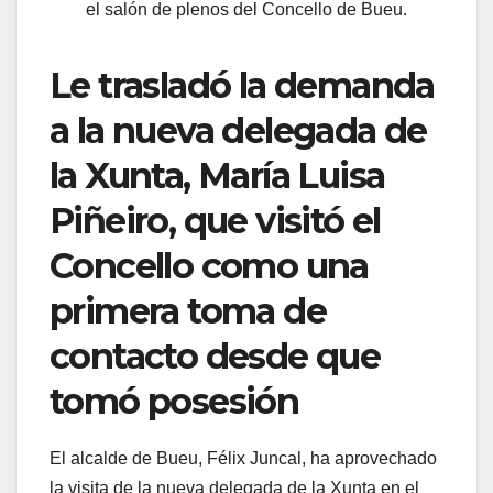
el salón de plenos del Concello de Bueu.
Le trasladó la demanda
a la nueva delegada de
la Xunta, María Luisa
Piñeiro, que visitó el
Concello como una
primera toma de
contacto desde que
tomó posesión
El alcalde de Bueu, Félix Juncal, ha aprovechado
la visita de la nueva delegada de la Xunta en el