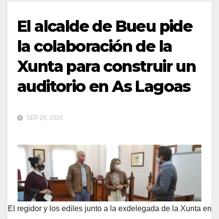
El alcalde de Bueu pide
la colaboración de la
Xunta para construir un
auditorio en As Lagoas
SEP 29, 2020
El regidor y los ediles junto a la exdelegada de la Xunta en