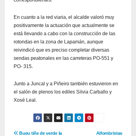
En cuanto a la red viaria, el alcalde valoró muy
positivamente la actuación que actualmente se
está llevando a cabo con la construcción de las
rotondas en la zona de Lapamán, aunque
reivindicó que es preciso completar diversas
sendas peatonales en las carreteras PO-551 y
PO- 315.
Junto a Juncal y a Piñeiro también estuvieron en
el salón de plenos los ediles Silvia Carballo y
Xosé Leal.
Navegación
Bueu tiñe de verde la
Alfombristas