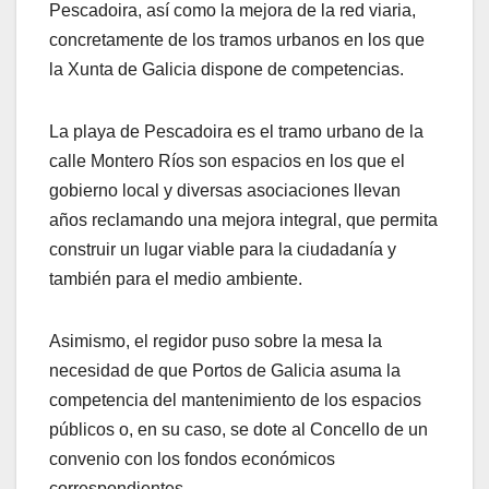
Pescadoira, así como la mejora de la red viaria,
concretamente de los tramos urbanos en los que
la Xunta de Galicia dispone de competencias.
La playa de Pescadoira es el tramo urbano de la
calle Montero Ríos son espacios en los que el
gobierno local y diversas asociaciones llevan
años reclamando una mejora integral, que permita
construir un lugar viable para la ciudadanía y
también para el medio ambiente.
Asimismo, el regidor puso sobre la mesa la
necesidad de que Portos de Galicia asuma la
competencia del mantenimiento de los espacios
públicos o, en su caso, se dote al Concello de un
convenio con los fondos económicos
correspondientes.