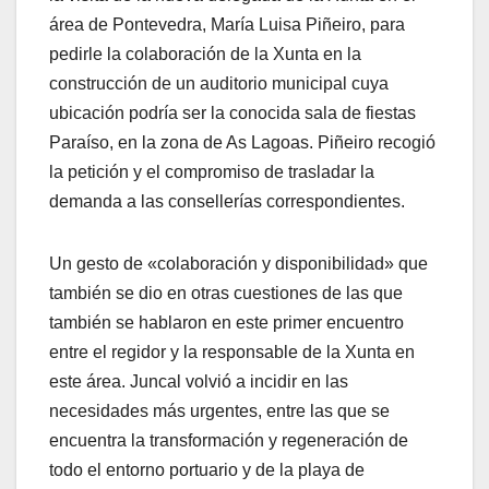
área de Pontevedra, María Luisa Piñeiro, para
pedirle la colaboración de la Xunta en la
construcción de un auditorio municipal cuya
ubicación podría ser la conocida sala de fiestas
Paraíso, en la zona de As Lagoas. Piñeiro recogió
la petición y el compromiso de trasladar la
demanda a las consellerías correspondientes.
Un gesto de «colaboración y disponibilidad» que
también se dio en otras cuestiones de las que
también se hablaron en este primer encuentro
entre el regidor y la responsable de la Xunta en
este área. Juncal volvió a incidir en las
necesidades más urgentes, entre las que se
encuentra la transformación y regeneración de
todo el entorno portuario y de la playa de