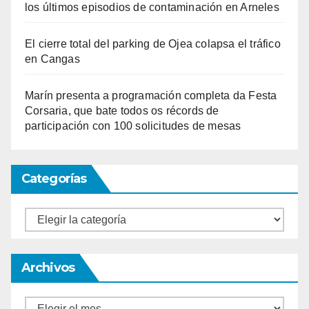
los últimos episodios de contaminación en Arneles
El cierre total del parking de Ojea colapsa el tráfico
en Cangas
Marín presenta a programación completa da Festa
Corsaria, que bate todos os récords de
participación con 100 solicitudes de mesas
Categorías
Categorías
Archivos
Archivos