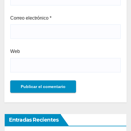
Correo electrónico
*
Web
Entradas Recientes