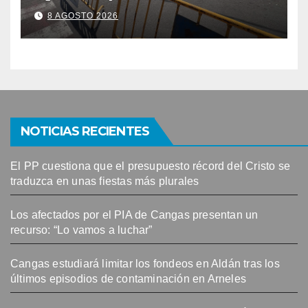
Cangas
8 AGOSTO 2026
NOTICIAS RECIENTES
El PP cuestiona que el presupuesto récord del Cristo se
traduzca en unas fiestas más plurales
Los afectados por el PIA de Cangas presentan un
recurso: “Lo vamos a luchar”
Cangas estudiará limitar los fondeos en Aldán tras los
últimos episodios de contaminación en Arneles