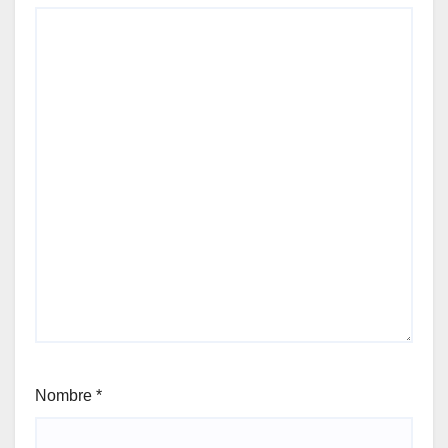
Nombre
*