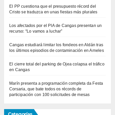
El PP cuestiona que el presupuesto récord del
Cristo se traduzca en unas fiestas más plurales
Los afectados por el PIA de Cangas presentan un
recurso: “Lo vamos a luchar”
Cangas estudiará limitar los fondeos en Aldán tras
los últimos episodios de contaminación en Arneles
El cierre total del parking de Ojea colapsa el tráfico
en Cangas
Marín presenta a programación completa da Festa
Corsaria, que bate todos os récords de
participación con 100 solicitudes de mesas
Categorías