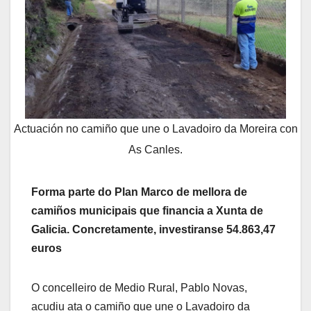
Actuación no camiño que une o Lavadoiro da Moreira con
As Canles.
Forma parte do Plan Marco de mellora de
camiños municipais que financia a Xunta de
Galicia. Concretamente, investiranse 54.863,47
euros
O concelleiro de Medio Rural, Pablo Novas,
acudiu ata o camiño que une o Lavadoiro da