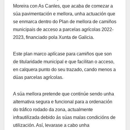
Moreira con As Canles, que acaba de comezar a
súa pavimentación e mellora, unha actuación que
se enmarca dentro do Plan de mellora de camiños
municipais de acceso a parcelas agrícolas 2022-
2023, financiado pola Xunta de Galicia.
Este plan marco aplícase para camiños que son
de titularidade municipal e que facilitan o acceso,
en calquera punto do seu trazado, cando menos a
dúas parcelas agrícolas.
A súa mellora pretende que continúe sendo unha
alternativa segura e funcional para a ordenación
do tráfico rodado da zona, actualmente
infrautilizada debido ás súas malas condicións de
utilización. Así, levarase a cabo unha