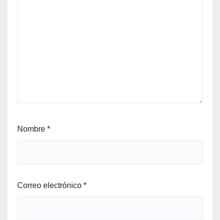
Nombre
*
Correo electrónico
*