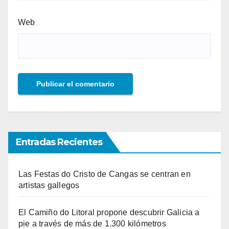
Web
Entradas Recientes
Las Festas do Cristo de Cangas se centran en
artistas gallegos
El Camiño do Litoral propone descubrir Galicia a
pie a través de más de 1.300 kilómetros