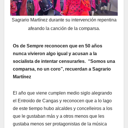
Sagrario Martínez durante su intervención repentina
afeando la canción de la comparsa.
Os de Sempre reconocen que en 50 años
nunca vivieron algo igual y acusan a la
socialista de intentar censurarles. “Somos una
comparsa, no un coro”, recuerdan a Sagrario
Martínez
El año que viene cumplen medio siglo alegrando
el Entroido de Cangas y reconocen que a lo lago
de este tiempo hubo alcaldes y concelleiros a los
que le gustaban más y a otros menos que les
gustaba menos ser protagonistas de la música