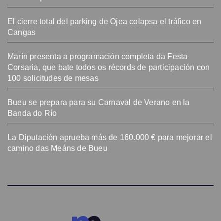
El cierre total del parking de Ojea colapsa el tráfico en
Cangas
Marín presenta a programación completa da Festa
Corsaria, que bate todos os récords de participación con
100 solicitudes de mesas
Bueu se prepara para su Carnaval de Verano en la
Banda do Río
La Diputación aprueba más de 160.000 € para mejorar el
camino das Meáns de Bueu