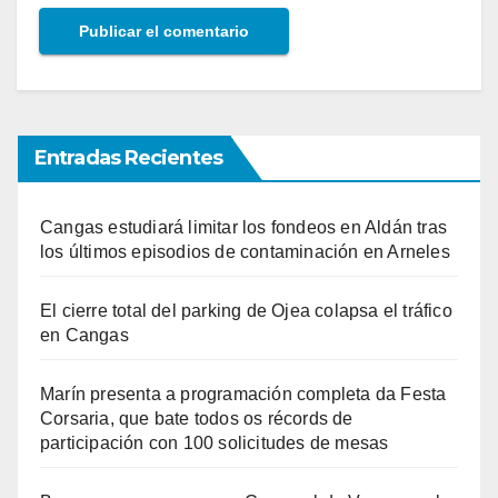
Entradas Recientes
Cangas estudiará limitar los fondeos en Aldán tras
los últimos episodios de contaminación en Arneles
El cierre total del parking de Ojea colapsa el tráfico
en Cangas
Marín presenta a programación completa da Festa
Corsaria, que bate todos os récords de
participación con 100 solicitudes de mesas