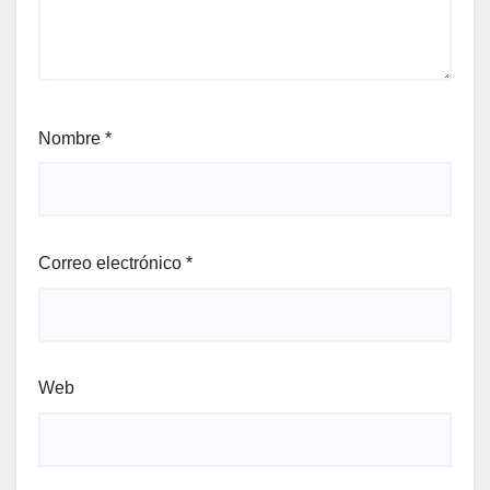
Nombre
*
Correo electrónico
*
Web