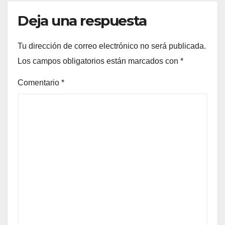
Deja una respuesta
Tu dirección de correo electrónico no será publicada.
Los campos obligatorios están marcados con
*
Comentario
*