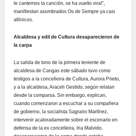
le cantemos la canción, se ha vuelto viral”,
manifiestan asombrados Os de Sempre ya casi
afónicos.
Alcaldesa y edil de Cultura desaparecieron de
la carpa
La salida de tono de la primera teniente de
alcaldesa de Cangas este sábado tuvo como
testigos a la concelleira de Cultura, Aurora Prieto,
y a la alcaldesa, Araceli Gestido, según relatan
desde la comparsa. Sin embargo, explican,
cuando comenzaron a escuchar a su compañera
de gobierno, la socialista Sagrario Martínez,
intervenir acaloradamente sobre el escenario en
defensa de la ex concelleira, Iria Malvido,