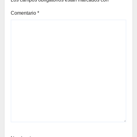
Comentario
*