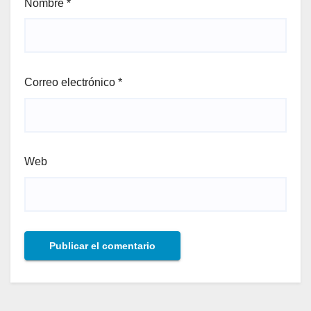
Nombre
*
Correo electrónico
*
Web