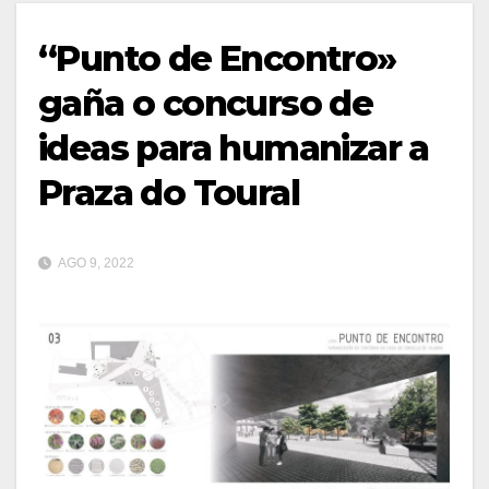
“Punto de Encontro»
gaña o concurso de
ideas para humanizar a
Praza do Toural
AGO 9, 2022