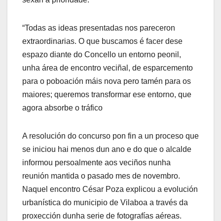
“Todas as ideas presentadas nos pareceron
extraordinarias. O que buscamos é facer dese
espazo diante do Concello un entorno peonil,
unha área de encontro veciñal, de esparcemento
para o poboación máis nova pero tamén para os
maiores; queremos transformar ese entorno, que
agora absorbe o tráfico
A resolución do concurso pon fin a un proceso que
se iniciou hai menos dun ano e do que o alcalde
informou persoalmente aos veciños nunha
reunión mantida o pasado mes de novembro.
Naquel encontro César Poza explicou a evolución
urbanística do municipio de Vilaboa a través da
proxección dunha serie de fotografías aéreas.