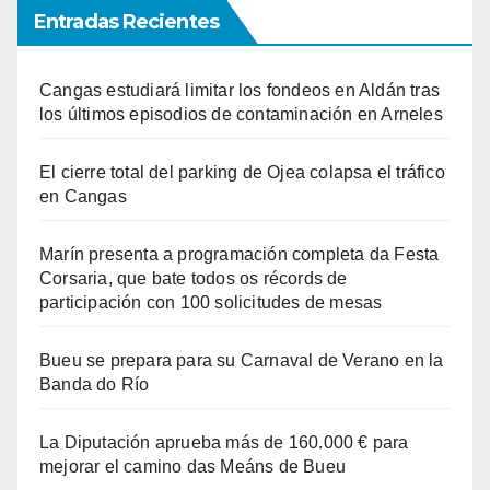
Entradas Recientes
Cangas estudiará limitar los fondeos en Aldán tras
los últimos episodios de contaminación en Arneles
El cierre total del parking de Ojea colapsa el tráfico
en Cangas
Marín presenta a programación completa da Festa
Corsaria, que bate todos os récords de
participación con 100 solicitudes de mesas
Bueu se prepara para su Carnaval de Verano en la
Banda do Río
La Diputación aprueba más de 160.000 € para
mejorar el camino das Meáns de Bueu