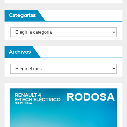
Categorías
Categorías
Archivos
Archivos