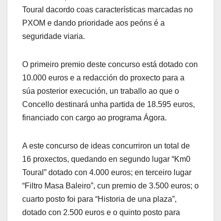
Toural dacordo coas características marcadas no
PXOM e dando prioridade aos peóns é a
seguridade viaria.
O primeiro premio deste concurso está dotado con
10.000 euros e a redacción do proxecto para a
súa posterior execución, un traballo ao que o
Concello destinará unha partida de 18.595 euros,
financiado con cargo ao programa Ágora.
A este concurso de ideas concurriron un total de
16 proxectos, quedando en segundo lugar “Km0
Toural” dotado con 4.000 euros; en terceiro lugar
“Filtro Masa Baleiro”, cun premio de 3.500 euros; o
cuarto posto foi para “Historia de una plaza”,
dotado con 2.500 euros e o quinto posto para