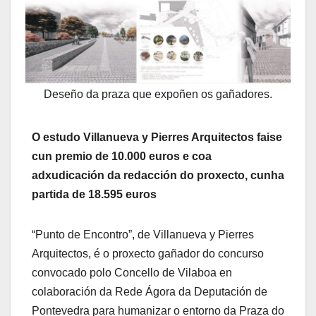
Deseño da praza que expoñen os gañadores.
O estudo Villanueva y Pierres Arquitectos faise
cun premio de 10.000 euros e coa
adxudicación da redacción do proxecto, cunha
partida de 18.595 euros
“Punto de Encontro”, de Villanueva y Pierres
Arquitectos, é o proxecto gañador do concurso
convocado polo Concello de Vilaboa en
colaboración da Rede Ágora da Deputación de
Pontevedra para humanizar o entorno da Praza do