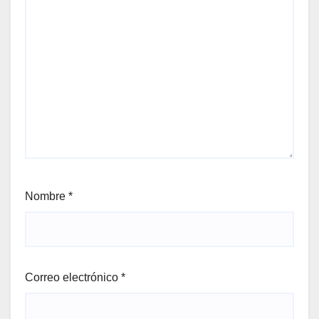
Nombre
*
Correo electrónico
*