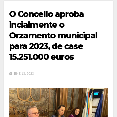
O Concello aproba
incialmente o
Orzamento municipal
para 2023, de case
15.251.000 euros
ENE 13, 2023