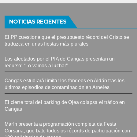
NOTICIAS RECIENTES
El PP cuestiona que el presupuesto récord del Cristo se
traduzca en unas fiestas más plurales
Los afectados por el PIA de Cangas presentan un
recurso: “Lo vamos a luchar”
Cangas estudiará limitar los fondeos en Aldán tras los
últimos episodios de contaminación en Arneles
El cierre total del parking de Ojea colapsa el tráfico en
Cangas
Marín presenta a programación completa da Festa
Corsaria, que bate todos os récords de participación con