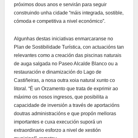
próximos dous anos e servirán para seguir
construindo unha cidade “máis integrada, sostible,
cómoda e competitiva a nivel económico”.
Algunhas destas iniciativas enmarcaranse no
Plan de Sostibilidade Turística, con actuacións tan
relevantes como a creación das piscinas naturais
de auga salgada no Paseo Alcalde Blanco ou a
restauración e dinamización do Lago de
Castiñeiras, a nosa outra xoia natural xunto co
litoral. “É un Orzamento que trata de exprimir ao
máximo os nosos ingresos, que posibilita a
capacidade de inversión a través de aportacións
doutras administracións e que propón melloras
importantes e cuxa execución suporá un
extraordinario esforzo a nivel de xestión