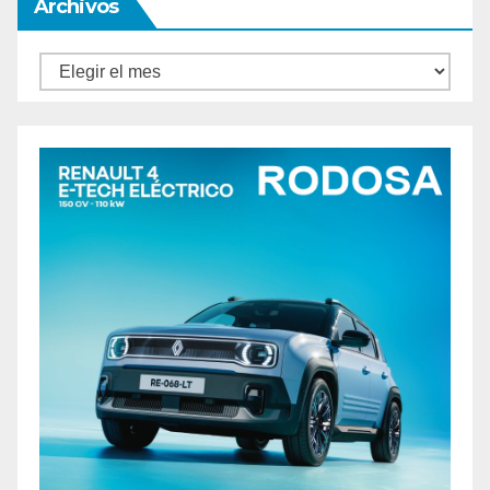
Archivos
Archivos