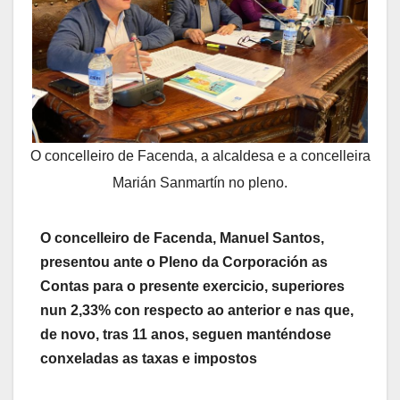
O concelleiro de Facenda, a alcaldesa e a concelleira
Marián Sanmartín no pleno.
O concelleiro de Facenda, Manuel Santos,
presentou ante o Pleno da Corporación as
Contas para o presente exercicio, superiores
nun 2,33% con respecto ao anterior e nas que,
de novo, tras 11 anos, seguen manténdose
conxeladas as taxas e impostos