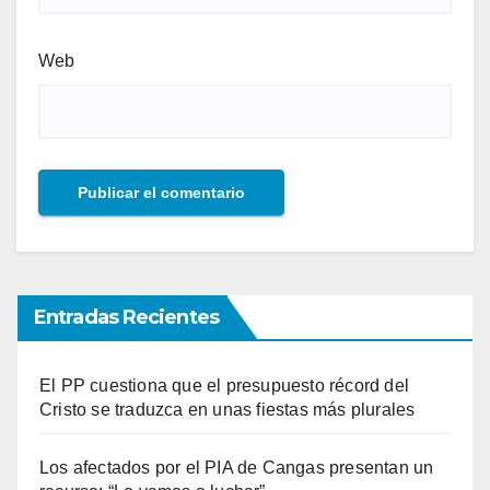
Web
Entradas Recientes
El PP cuestiona que el presupuesto récord del
Cristo se traduzca en unas fiestas más plurales
Los afectados por el PIA de Cangas presentan un