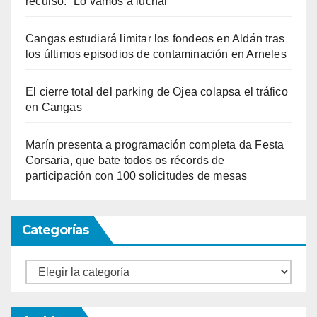
recurso: “Lo vamos a luchar”
Cangas estudiará limitar los fondeos en Aldán tras
los últimos episodios de contaminación en Arneles
El cierre total del parking de Ojea colapsa el tráfico
en Cangas
Marín presenta a programación completa da Festa
Corsaria, que bate todos os récords de
participación con 100 solicitudes de mesas
Categorías
Categorías