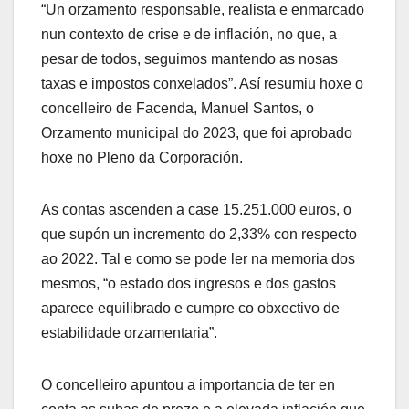
“Un orzamento responsable, realista e enmarcado
nun contexto de crise e de inflación, no que, a
pesar de todos, seguimos mantendo as nosas
taxas e impostos conxelados”. Así resumiu hoxe o
concelleiro de Facenda, Manuel Santos, o
Orzamento municipal do 2023, que foi aprobado
hoxe no Pleno da Corporación.
As contas ascenden a case 15.251.000 euros, o
que supón un incremento do 2,33% con respecto
ao 2022. Tal e como se pode ler na memoria dos
mesmos, “o estado dos ingresos e dos gastos
aparece equilibrado e cumpre co obxectivo de
estabilidade orzamentaria”.
O concelleiro apuntou a importancia de ter en