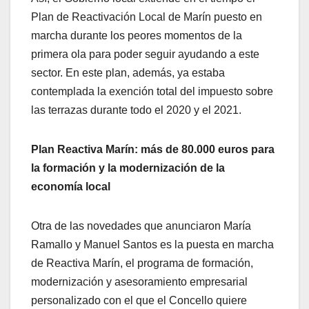
Plan de Reactivación Local de Marín puesto en
marcha durante los peores momentos de la
primera ola para poder seguir ayudando a este
sector. En este plan, además, ya estaba
contemplada la exención total del impuesto sobre
las terrazas durante todo el 2020 y el 2021.
Plan Reactiva Marín: más de 80.000 euros para
la formación y la modernización de la
economía local
Otra de las novedades que anunciaron María
Ramallo y Manuel Santos es la puesta en marcha
de Reactiva Marín, el programa de formación,
modernización y asesoramiento empresarial
personalizado con el que el Concello quiere