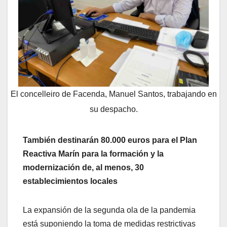
El concelleiro de Facenda, Manuel Santos, trabajando en
su despacho.
También destinarán 80.000 euros para el Plan
Reactiva Marín para la formación y la
modernización de, al menos, 30
establecimientos locales
La expansión de la segunda ola de la pandemia
está suponiendo la toma de medidas restrictivas