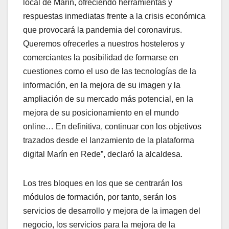
local de Marín, ofreciendo herramientas y
respuestas inmediatas frente a la crisis económica
que provocará la pandemia del coronavirus.
Queremos ofrecerles a nuestros hosteleros y
comerciantes la posibilidad de formarse en
cuestiones como el uso de las tecnologías de la
información, en la mejora de su imagen y la
ampliación de su mercado más potencial, en la
mejora de su posicionamiento en el mundo
online… En definitiva, continuar con los objetivos
trazados desde el lanzamiento de la plataforma
digital Marín en Rede”, declaró la alcaldesa.
Los tres bloques en los que se centrarán los
módulos de formación, por tanto, serán los
servicios de desarrollo y mejora de la imagen del
negocio, los servicios para la mejora de la