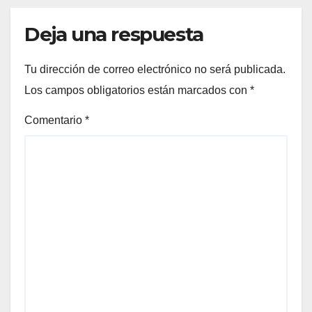
Deja una respuesta
Tu dirección de correo electrónico no será publicada.
Los campos obligatorios están marcados con
*
Comentario
*