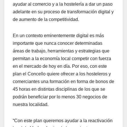
ayudar al comercio y a la hostelería a dar un paso
adelante en su proceso de transformación digital y
de aumento de la competitividad.
En un contexto eminentemente digital es más
importante que nunca conocer determinadas
áreas de trabajo, herramientas y estrategias que
permitan a la economía local competir con fuerza
en el mercado de hoy en día. Por eso, con este
plan el Concello quiere ofrecer a los hosteleros y
comerciantes una formación en forma de bonos de
45 horas en distintas disciplinas de los que se
podrán beneficiar por lo menos 30 negocios de
nuestra localidad.
“Con este plan queremos ayudar a la reactivación