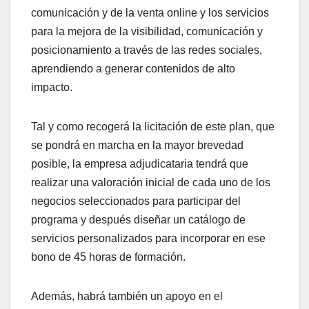
comunicación y de la venta online y los servicios
para la mejora de la visibilidad, comunicación y
posicionamiento a través de las redes sociales,
aprendiendo a generar contenidos de alto
impacto.
Tal y como recogerá la licitación de este plan, que
se pondrá en marcha en la mayor brevedad
posible, la empresa adjudicataria tendrá que
realizar una valoración inicial de cada uno de los
negocios seleccionados para participar del
programa y después diseñar un catálogo de
servicios personalizados para incorporar en ese
bono de 45 horas de formación.
Además, habrá también un apoyo en el