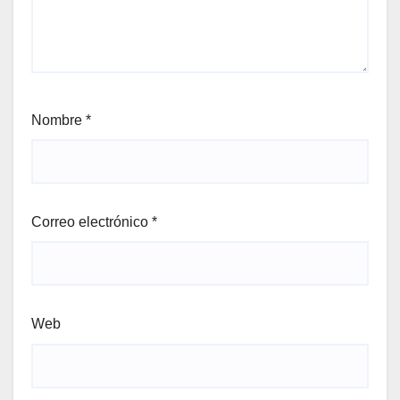
Nombre
*
Correo electrónico
*
Web