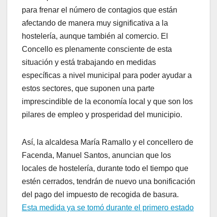
para frenar el número de contagios que están
afectando de manera muy significativa a la
hostelería, aunque también al comercio. El
Concello es plenamente consciente de esta
situación y está trabajando en medidas
específicas a nivel municipal para poder ayudar a
estos sectores, que suponen una parte
imprescindible de la economía local y que son los
pilares de empleo y prosperidad del municipio.
Así, la alcaldesa María Ramallo y el concellero de
Facenda, Manuel Santos, anuncian que los
locales de hostelería, durante todo el tiempo que
estén cerrados, tendrán de nuevo una bonificación
del pago del impuesto de recogida de basura.
Esta medida ya se tomó durante el primero estado