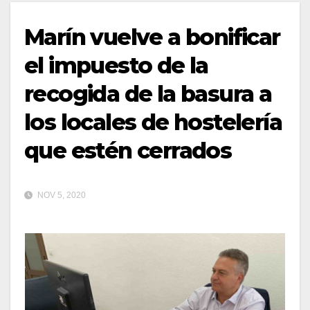
Marín vuelve a bonificar
el impuesto de la
recogida de la basura a
los locales de hostelería
que estén cerrados
NOV 5, 2020