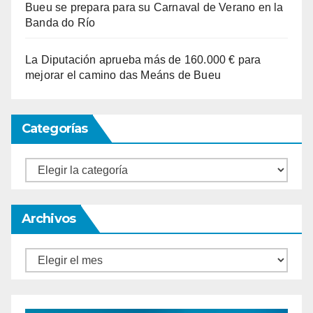
Bueu se prepara para su Carnaval de Verano en la
Banda do Río
La Diputación aprueba más de 160.000 € para
mejorar el camino das Meáns de Bueu
Categorías
Categorías
Archivos
Archivos