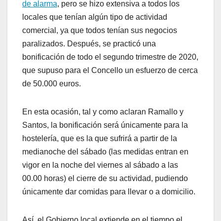
de alarma
, pero se hizo extensiva a todos los
locales que tenían algún tipo de actividad
comercial, ya que todos tenían sus negocios
paralizados. Después, se practicó una
bonificación de todo el segundo trimestre de 2020,
que supuso para el Concello un esfuerzo de cerca
de 50.000 euros.
En esta ocasión, tal y como aclaran Ramallo y
Santos, la bonificación será únicamente para la
hostelería, que es la que sufrirá a partir de la
medianoche del sábado (las medidas entran en
vigor en la noche del viernes al sábado a las
00.00 horas) el cierre de su actividad, pudiendo
únicamente dar comidas para llevar o a domicilio.
Así, el Gobierno local extiende en el tiempo el