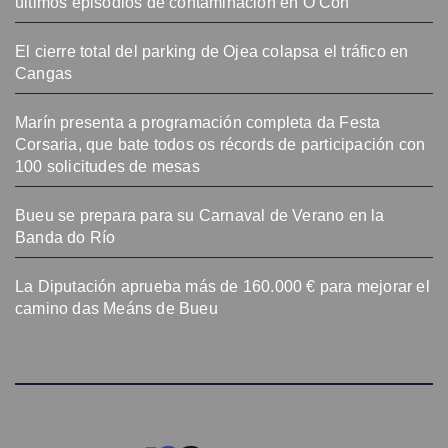
últimos episodios de contaminación en O Con
El cierre total del parking de Ojea colapsa el tráfico en
Cangas
Marín presenta a programación completa da Festa
Corsaria, que bate todos os récords de participación con
100 solicitudes de mesas
Bueu se prepara para su Carnaval de Verano en la
Banda do Río
La Diputación aprueba más de 160.000 € para mejorar el
camino das Meáns de Bueu