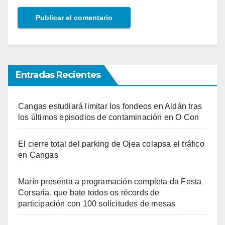
Entradas Recientes
Cangas estudiará limitar los fondeos en Aldán tras
los últimos episodios de contaminación en O Con
El cierre total del parking de Ojea colapsa el tráfico
en Cangas
Marín presenta a programación completa da Festa
Corsaria, que bate todos os récords de
participación con 100 solicitudes de mesas