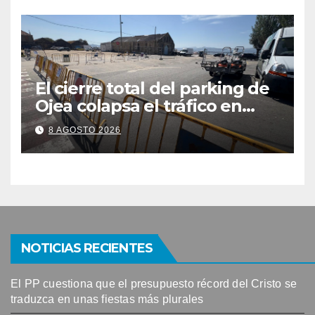
El cierre total del parking de
Ojea colapsa el tráfico en
Cangas
8 AGOSTO 2026
NOTICIAS RECIENTES
El PP cuestiona que el presupuesto récord del Cristo se
traduzca en unas fiestas más plurales