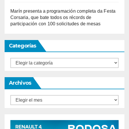
Marín presenta a programación completa da Festa
Corsaria, que bate todos os récords de
participación con 100 solicitudes de mesas
Categorías
Categorías
Archivos
Archivos