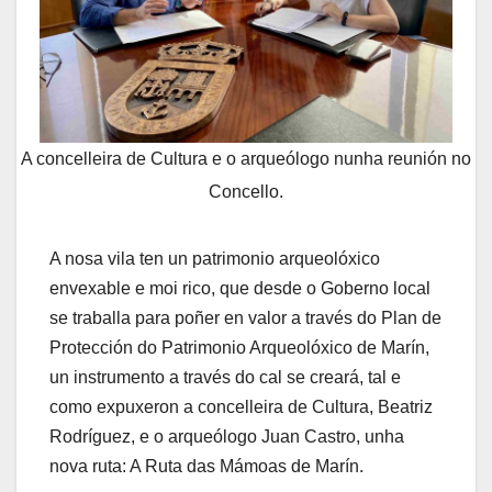
A concelleira de Cultura e o arqueólogo nunha reunión no
Concello.
A nosa vila ten un patrimonio arqueolóxico
envexable e moi rico, que desde o Goberno local
se traballa para poñer en valor a través do Plan de
Protección do Patrimonio Arqueolóxico de Marín,
un instrumento a través do cal se creará, tal e
como expuxeron a concelleira de Cultura, Beatriz
Rodríguez, e o arqueólogo Juan Castro, unha
nova ruta: A Ruta das Mámoas de Marín.