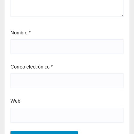
Nombre
*
Correo electrónico
*
Web