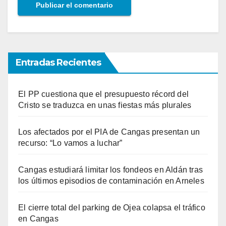
Entradas Recientes
El PP cuestiona que el presupuesto récord del
Cristo se traduzca en unas fiestas más plurales
Los afectados por el PIA de Cangas presentan un
recurso: “Lo vamos a luchar”
Cangas estudiará limitar los fondeos en Aldán tras
los últimos episodios de contaminación en Arneles
El cierre total del parking de Ojea colapsa el tráfico
en Cangas