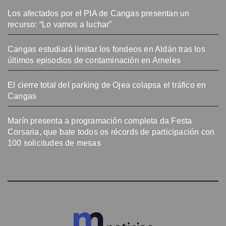
Los afectados por el PIA de Cangas presentan un
recurso: “Lo vamos a luchar”
Cangas estudiará limitar los fondeos en Aldán tras los
últimos episodios de contaminación en Arneles
El cierre total del parking de Ojea colapsa el tráfico en
Cangas
Marín presenta a programación completa da Festa
Corsaria, que bate todos os récords de participación con
100 solicitudes de mesas