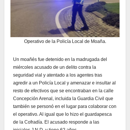
Operativo de la Policía Local de Moaña.
Un moañés fue detenido en la madrugada del
miércoles acusado de un delito contra la
seguridad vial y atentado a los agentes tras
agredir a un Policía Local y amenazar e insultar al
resto de efectivos que se encontraban en la calle
Concepción Arenal, incluida la Guardia Civil que
también se personó en el lugar para colaborar con
el operativo. Al igual que lo hizo el guardapesca
de la Cofradía. El acusado responde a las
iniciales J.N.D. y tiene 62 años.