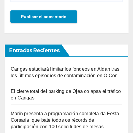
Entradas Recientes
Cangas estudiará limitar los fondeos en Aldán tras
los últimos episodios de contaminación en O Con
El cierre total del parking de Ojea colapsa el tráfico
en Cangas
Marín presenta a programación completa da Festa
Corsaria, que bate todos os récords de
participación con 100 solicitudes de mesas