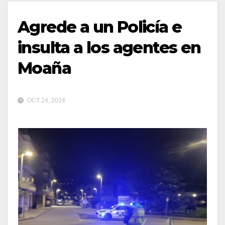
Agrede a un Policía e
insulta a los agentes en
Moaña
OCT 24, 2024