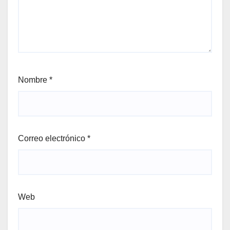
Nombre
*
Correo electrónico
*
Web