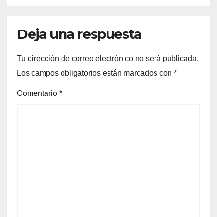
Deja una respuesta
Tu dirección de correo electrónico no será publicada.
Los campos obligatorios están marcados con
*
Comentario
*