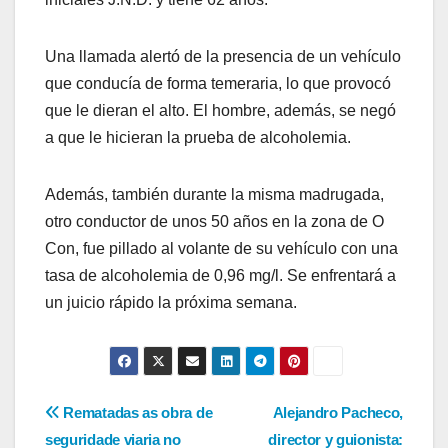
Una llamada alertó de la presencia de un vehículo
que conducía de forma temeraria, lo que provocó
que le dieran el alto. El hombre, además, se negó
a que le hicieran la prueba de alcoholemia.
Además, también durante la misma madrugada,
otro conductor de unos 50 años en la zona de O
Con, fue pillado al volante de su vehículo con una
tasa de alcoholemia de 0,96 mg/l. Se enfrentará a
un juicio rápido la próxima semana.
Navegación
Rematadas as obra de
Alejandro Pacheco,
seguridade viaria no
director y guionista: