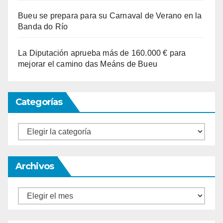
Bueu se prepara para su Carnaval de Verano en la
Banda do Río
La Diputación aprueba más de 160.000 € para
mejorar el camino das Meáns de Bueu
Categorías
Categorías
Archivos
Archivos