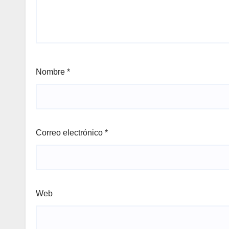
Nombre
*
Correo electrónico
*
Web