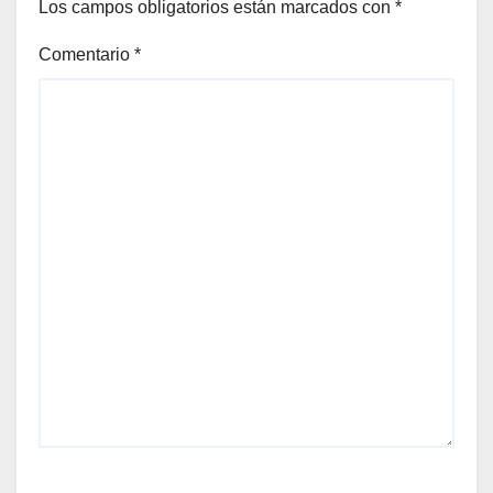
Los campos obligatorios están marcados con
*
Comentario
*