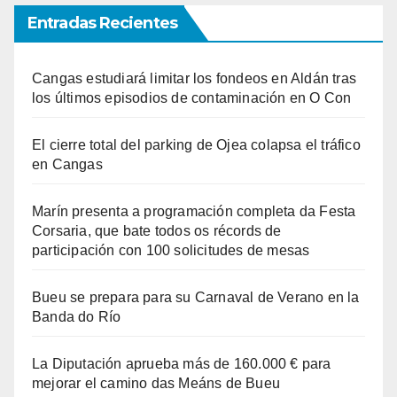
Entradas Recientes
Cangas estudiará limitar los fondeos en Aldán tras
los últimos episodios de contaminación en O Con
El cierre total del parking de Ojea colapsa el tráfico
en Cangas
Marín presenta a programación completa da Festa
Corsaria, que bate todos os récords de
participación con 100 solicitudes de mesas
Bueu se prepara para su Carnaval de Verano en la
Banda do Río
La Diputación aprueba más de 160.000 € para
mejorar el camino das Meáns de Bueu