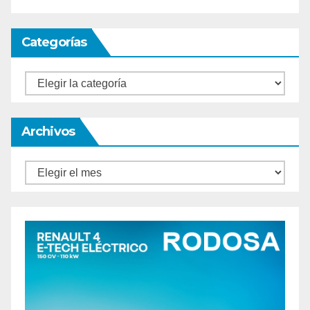
Categorías
Categorías
Archivos
Archivos