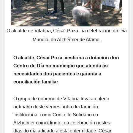
O alcalde de Vilaboa, César Poza, na celebración do Día
Mundial do Alzhéimer de Afamo.
O alcalde, César Poza, xestiona a dotacion dun
Centro de Día no municipio que atenda ás
necesidades dos pacientes e garanta a
conciliación familiar
O grupo de goberno de Vilaboa leva ao pleno
ordinario deste venres unha declaración
institucional como Concello Solidario co
Alzheimer coincidindo coa celebración nestes
días do día adicado a esta enfermidade. César