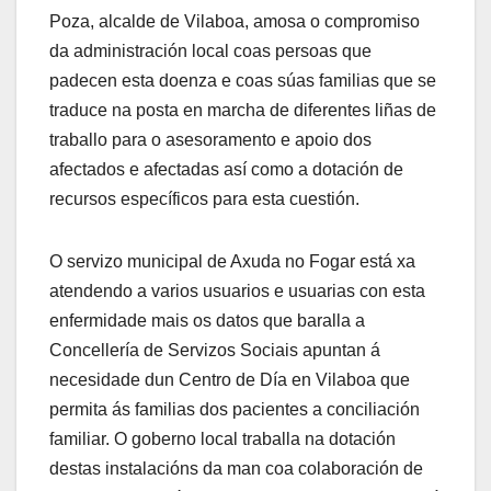
Poza, alcalde de Vilaboa, amosa o compromiso
da administración local coas persoas que
padecen esta doenza e coas súas familias que se
traduce na posta en marcha de diferentes liñas de
traballo para o asesoramento e apoio dos
afectados e afectadas así como a dotación de
recursos específicos para esta cuestión.
O servizo municipal de Axuda no Fogar está xa
atendendo a varios usuarios e usuarias con esta
enfermidade mais os datos que baralla a
Concellería de Servizos Sociais apuntan á
necesidade dun Centro de Día en Vilaboa que
permita ás familias dos pacientes a conciliación
familiar. O goberno local traballa na dotación
destas instalacións da man coa colaboración de