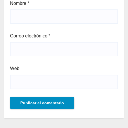
Nombre
*
Correo electrónico
*
Web