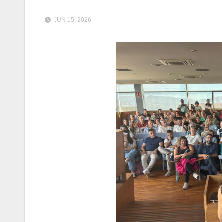
JUN 15, 2026