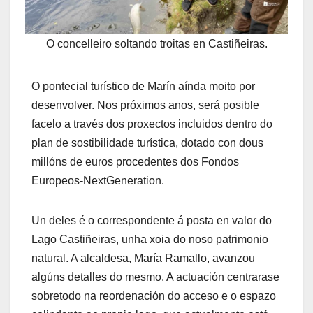
O concelleiro soltando troitas en Castiñeiras.
O pontecial turístico de Marín aínda moito por
desenvolver. Nos próximos anos, será posible
facelo a través dos proxectos incluidos dentro do
plan de sostibilidade turística, dotado con dous
millóns de euros procedentes dos Fondos
Europeos-NextGeneration.
Un deles é o correspondente á posta en valor do
Lago Castiñeiras, unha xoia do noso patrimonio
natural. A alcaldesa, María Ramallo, avanzou
algúns detalles do mesmo. A actuación centrarase
sobretodo na reordenación do acceso e o espazo