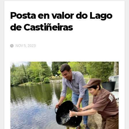
Posta en valor do Lago
de Castiñeiras
NOV 5, 2023