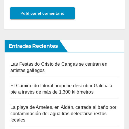
Entradas Recientes
Las Festas do Cristo de Cangas se centran en
artistas gallegos
El Camiño do Litoral propone descubrir Galicia a
pie a través de más de 1.300 kilómetros
La playa de Arneles, en Aldán, cerrada al baño por
contaminación del agua tras detectarse restos
fecales