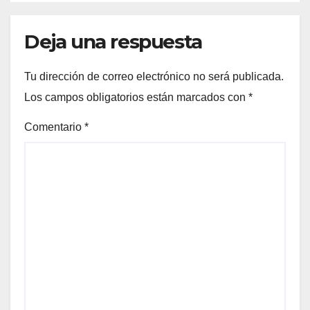
Deja una respuesta
Tu dirección de correo electrónico no será publicada.
Los campos obligatorios están marcados con
*
Comentario
*