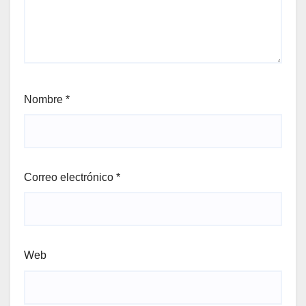
Nombre
*
Correo electrónico
*
Web