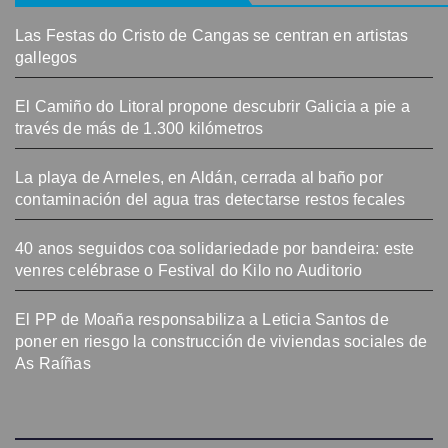
Las Festas do Cristo de Cangas se centran en artistas
gallegos
El Camiño do Litoral propone descubrir Galicia a pie a
través de más de 1.300 kilómetros
La playa de Arneles, en Aldán, cerrada al baño por
contaminación del agua tras detectarse restos fecales
40 anos seguidos coa solidariedade por bandeira: este
venres celébrase o Festival do Kilo no Auditorio
El PP de Moaña responsabiliza a Leticia Santos de
poner en riesgo la construcción de viviendas sociales de
As Raíñas