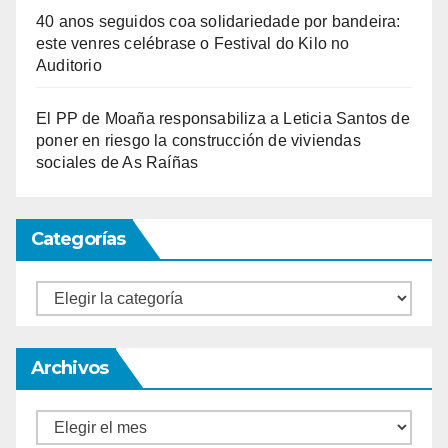
40 anos seguidos coa solidariedade por bandeira:
este venres celébrase o Festival do Kilo no
Auditorio
El PP de Moaña responsabiliza a Leticia Santos de
poner en riesgo la construcción de viviendas
sociales de As Raíñas
Categorías
Categorías
Archivos
Archivos