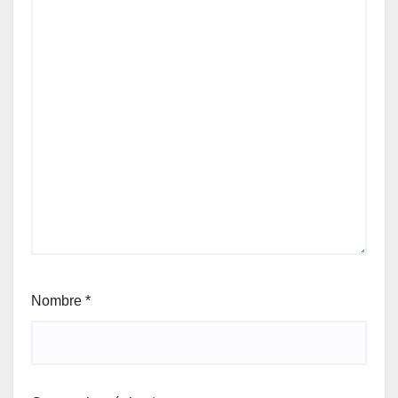
Nombre
*