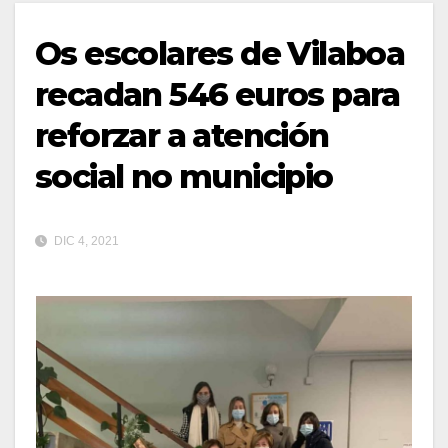
Os escolares de Vilaboa
recadan 546 euros para
reforzar a atención
social no municipio
DIC 4, 2021