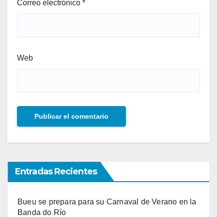
Correo electrónico
*
Web
Entradas Recientes
Bueu se prepara para su Carnaval de Verano en la
Banda do Río