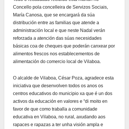
Concello pola concelleira de Servizos Sociais,
María Canosa, que se encargará da súa
distribución entre as familias que atende a
administración local e que neste Nadal verán
reforzada a atención das súas necesidades
básicas coa de cheques que poderán canxear por
alimentos frescos nos establecementos de
alimentación do comercio local de Vilaboa.
O alcalde de Vilaboa, César Poza, agradece esta
iniciativa que desenvolven todos os anos os
centros educativos do municipio xa que é un dos
activos da educación en valores e “di moito en
favor de que como traballa a comunidade
educativa en Vilaboa, no rural, axudando aos
rapaces e rapazas a ter unha visión ampla e