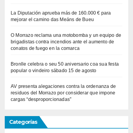
La Diputación aprueba más de 160.000 € para
mejorar el camino das Meáns de Bueu
O Morrazo reclama una motobomba y un equipo de
brigadistas contra incendios ante el aumento de
conatos de fuego en la comarca
Bronlle celebra o seu 50 aniversario coa sua festa
popular o vindeiro sábado 15 de agosto
AV presenta alegaciones contra la ordenanza de
residuos del Morrazo por considerar que impone
cargas “desproporcionadas”
Categorías