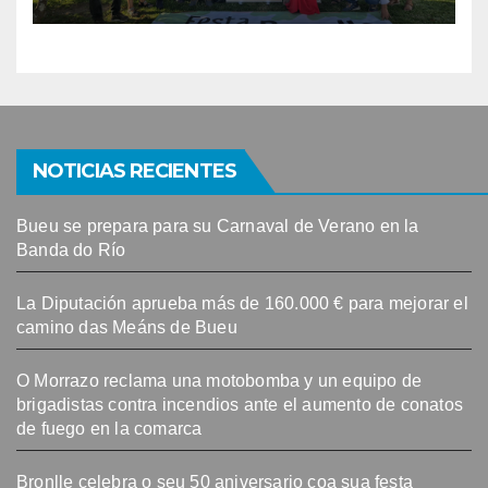
de agosto
NOTICIAS RECIENTES
Bueu se prepara para su Carnaval de Verano en la
Banda do Río
La Diputación aprueba más de 160.000 € para mejorar el
camino das Meáns de Bueu
O Morrazo reclama una motobomba y un equipo de
brigadistas contra incendios ante el aumento de conatos
de fuego en la comarca
Bronlle celebra o seu 50 aniversario coa sua festa