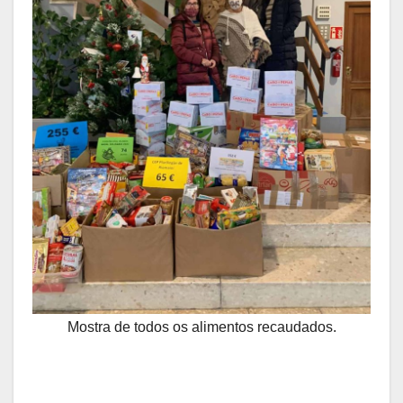
Mostra de todos os alimentos recaudados.