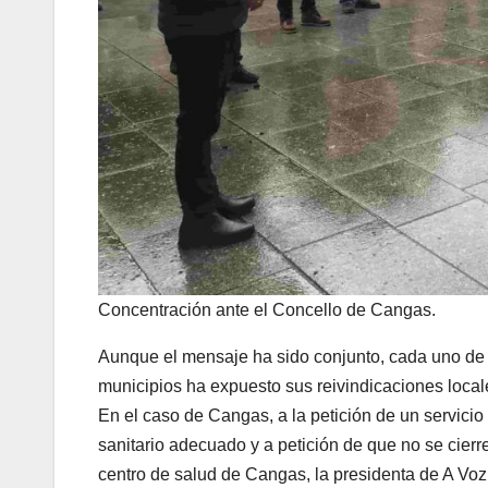
Concentración ante el Concello de Cangas.
Aunque el mensaje ha sido conjunto, cada uno de 
municipios ha expuesto sus reivindicaciones local
En el caso de Cangas, a la petición de un servicio
sanitario adecuado y a petición de que no se cierre
centro de salud de Cangas, la presidenta de A Voz