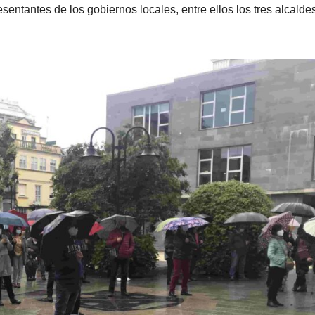
entantes de los gobiernos locales, entre ellos los tres alcaldes