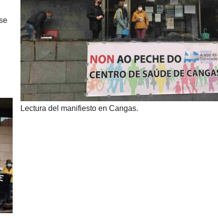
ase
Lectura del manifiesto en Cangas.