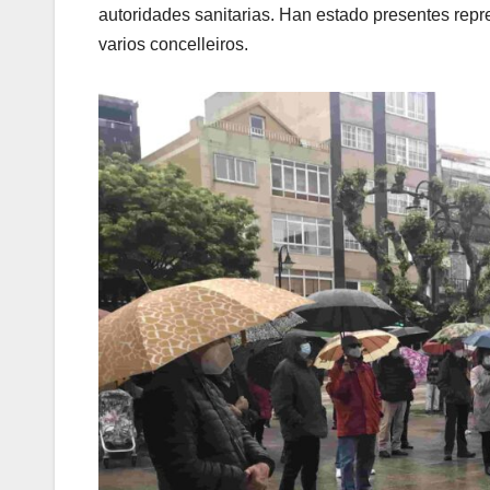
autoridades sanitarias. Han estado presentes repres
varios concelleiros.