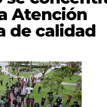
a Atención
a de calidad