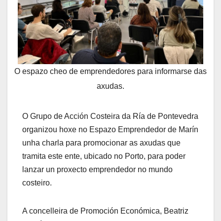
O espazo cheo de emprendedores para informarse das
axudas.
O Grupo de Acción Costeira da Ría de Pontevedra
organizou hoxe no Espazo Emprendedor de Marín
unha charla para promocionar as axudas que
tramita este ente, ubicado no Porto, para poder
lanzar un proxecto emprendedor no mundo
costeiro.
A concelleira de Promoción Económica, Beatriz