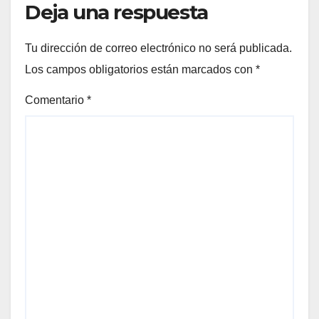
Deja una respuesta
Tu dirección de correo electrónico no será publicada.
Los campos obligatorios están marcados con
*
Comentario
*