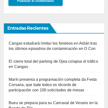
Entradas Recientes
Cangas estudiará limitar los fondeos en Aldán tras
los últimos episodios de contaminación en O Con
El cierre total del parking de Ojea colapsa el tráfico
en Cangas
Marín presenta a programación completa da Festa
Corsaria, que bate todos os récords de
participación con 100 solicitudes de mesas
Bueu se prepara para su Carnaval de Verano en la