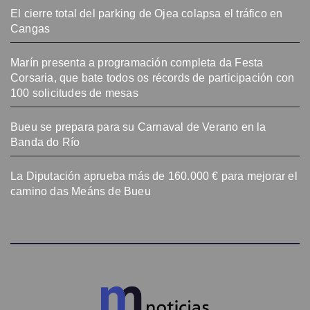
El cierre total del parking de Ojea colapsa el tráfico en
Cangas
Marín presenta a programación completa da Festa
Corsaria, que bate todos os récords de participación con
100 solicitudes de mesas
Bueu se prepara para su Carnaval de Verano en la
Banda do Río
La Diputación aprueba más de 160.000 € para mejorar el
camino das Meáns de Bueu