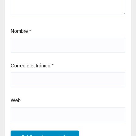
Nombre
*
Correo electrónico
*
Web