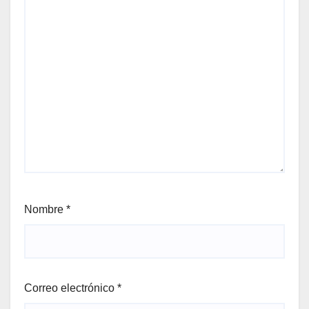
Nombre
*
Correo electrónico
*