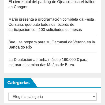
El cierre total del parking de Ojea colapsa el tráfico
en Cangas
Marín presenta a programación completa da Festa
Corsaria, que bate todos os récords de
participación con 100 solicitudes de mesas
Bueu se prepara para su Carnaval de Verano en la
Banda do Río
La Diputación aprueba más de 160.000 € para
mejorar el camino das Meáns de Bueu
Categorías
Categorías