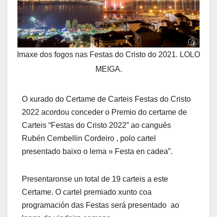
Imaxe dos fogos nas Festas do Cristo do 2021. LOLO
MEIGA.
O xurado do Certame de Carteis Festas do Cristo
2022 acordou conceder o Premio do certame de
Carteis “Festas do Cristo 2022” ao cangués
Rubén Cembellin Cordeiro , polo cartel
presentado baixo o lema » Festa en cadea”.
Presentaronse un total de 19 carteis a este
Certame. O cartel premiado xunto coa
programación das Festas será presentado ao