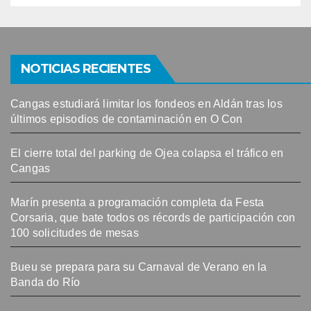
NOTICIAS RECIENTES
Cangas estudiará limitar los fondeos en Aldán tras los
últimos episodios de contaminación en O Con
El cierre total del parking de Ojea colapsa el tráfico en
Cangas
Marín presenta a programación completa da Festa
Corsaria, que bate todos os récords de participación con
100 solicitudes de mesas
Bueu se prepara para su Carnaval de Verano en la
Banda do Río