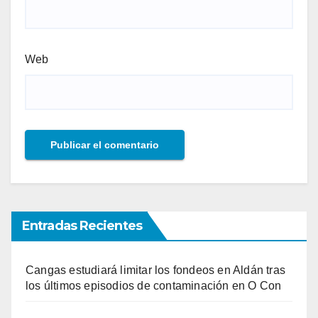
Web
Entradas Recientes
Cangas estudiará limitar los fondeos en Aldán tras
los últimos episodios de contaminación en O Con