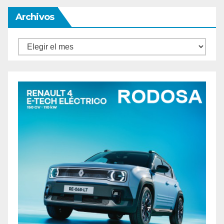
Archivos
Archivos