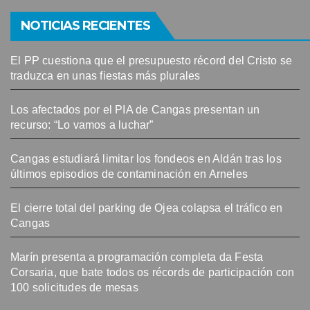
NOTICIAS RECIENTES
El PP cuestiona que el presupuesto récord del Cristo se
traduzca en unas fiestas más plurales
Los afectados por el PIA de Cangas presentan un
recurso: “Lo vamos a luchar”
Cangas estudiará limitar los fondeos en Aldán tras los
últimos episodios de contaminación en Arneles
El cierre total del parking de Ojea colapsa el tráfico en
Cangas
Marín presenta a programación completa da Festa
Corsaria, que bate todos os récords de participación con
100 solicitudes de mesas