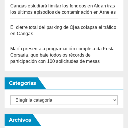
Cangas estudiará limitar los fondeos en Aldán tras
los últimos episodios de contaminación en Arneles
El cierre total del parking de Ojea colapsa el tráfico
en Cangas
Marín presenta a programación completa da Festa
Corsaria, que bate todos os récords de
participación con 100 solicitudes de mesas
Categorías
Categorías
Archivos