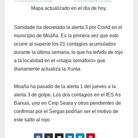
Mapa actualizado en el día de hoy.
Sanidade ha decretado la alerta 3 por Covid en el
municipio de Moaña. Es la primera vez que esto
ocurre al superar los 21 contagios acumulados
durante la última semana, lo que ha teñido de rojo
a la localidad en el «mapa semáforo» que
diariamente actualiza la Xunta.
Moaña ha pasado de la alerta 1 del jueves a la
alerta 3 de golpe. Los dos contagios en el IES As
Barxas, uno en Ceip Seara y otros pendientes de
confirmar por el Sergas podrían ser el motivo de
este salto al rojo.