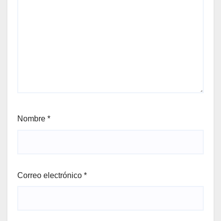
Nombre
*
Correo electrónico
*