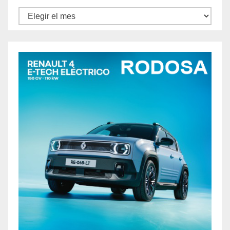
Archivos