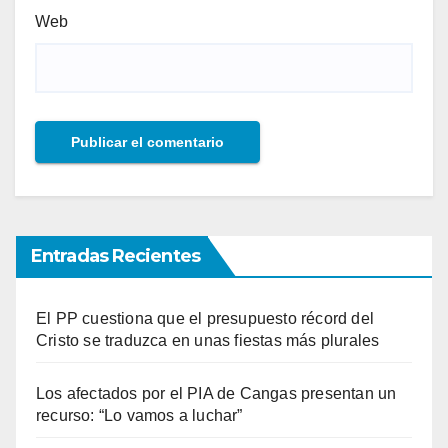
Web
Entradas Recientes
El PP cuestiona que el presupuesto récord del
Cristo se traduzca en unas fiestas más plurales
Los afectados por el PIA de Cangas presentan un
recurso: “Lo vamos a luchar”