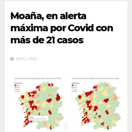
Moaña, en alerta
máxima por Covid con
más de 21 casos
NOV 1, 2020