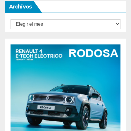
Archivos
Archivos