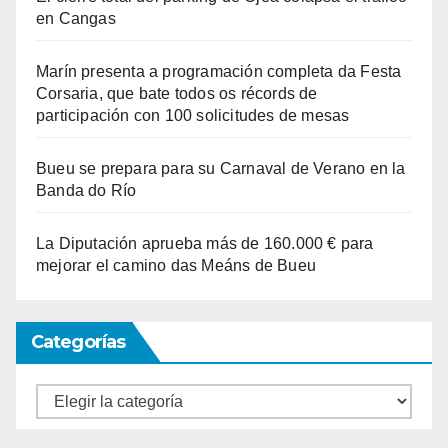
en Cangas
Marín presenta a programación completa da Festa
Corsaria, que bate todos os récords de
participación con 100 solicitudes de mesas
Bueu se prepara para su Carnaval de Verano en la
Banda do Río
La Diputación aprueba más de 160.000 € para
mejorar el camino das Meáns de Bueu
Categorías
Categorías