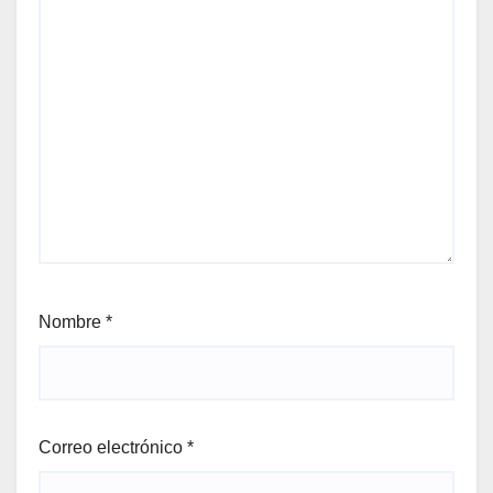
Nombre
*
Correo electrónico
*