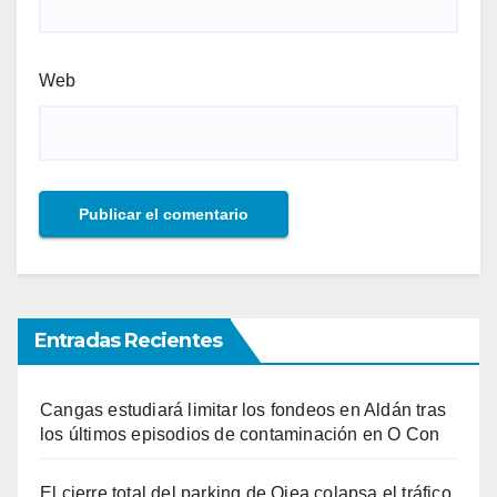
Web
Entradas Recientes
Cangas estudiará limitar los fondeos en Aldán tras
los últimos episodios de contaminación en O Con
El cierre total del parking de Ojea colapsa el tráfico