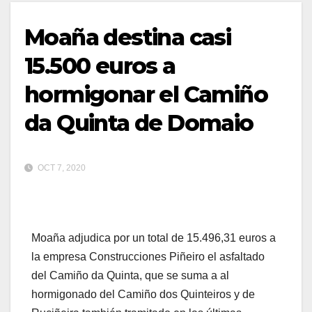
Moaña destina casi
15.500 euros a
hormigonar el Camiño
da Quinta de Domaio
OCT 7, 2020
Moaña adjudica por un total de 15.496,31 euros a
la empresa Construcciones Piñeiro el asfaltado
del Camiño da Quinta, que se suma a al
hormigonado del Camiño dos Quinteiros y de