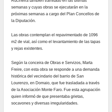
Ruciñeira también tramitado en las últimas
semanas y cuyas obras se ejecutarán en la
próximas semanas a cargo del Plan Concellos de
la Diputación.
Las obras contemplan el repavimentado de 1096
m2 de vial, así como el levantamiento de las tapas
y rejas existentes.
Según la conceira de Obras e Servizos, Marta
Freire, con esta obra se responde a una demanda
histórica del vecindario del barrio de San
Lourenzo, en Domaio, que fue trasladada a través
de la Asociación Monte Faro. Fue esta agrupación
quien informó de que presentaba grietas,
socavones y diversas irregularidades.