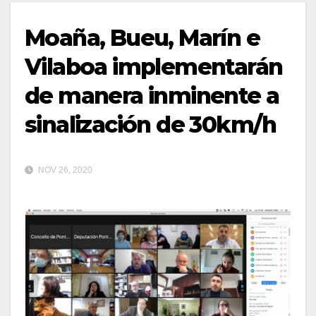
Moaña, Bueu, Marín e
Vilaboa implementarán
de manera inminente a
sinalización de 30km/h
NOV 26, 2020