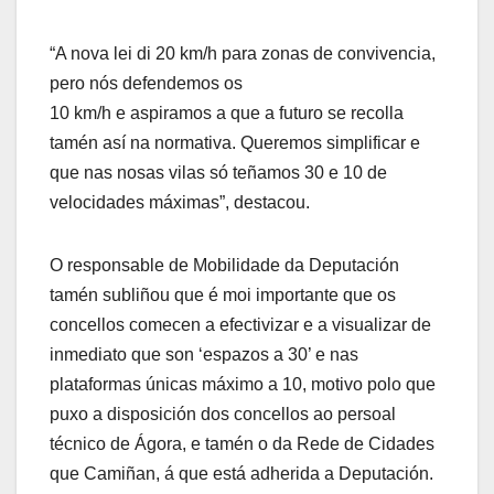
“A nova lei di 20 km/h para zonas de convivencia,
pero nós defendemos os
10 km/h e aspiramos a que a futuro se recolla
tamén así na normativa. Queremos simplificar e
que nas nosas vilas só teñamos 30 e 10 de
velocidades máximas”, destacou.
O responsable de Mobilidade da Deputación
tamén subliñou que é moi importante que os
concellos comecen a efectivizar e a visualizar de
inmediato que son ‘espazos a 30’ e nas
plataformas únicas máximo a 10, motivo polo que
puxo a disposición dos concellos ao persoal
técnico de Ágora, e tamén o da Rede de Cidades
que Camiñan, á que está adherida a Deputación.