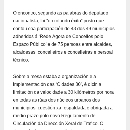
O encontro, segundo as palabras do deputado
nacionalista, foi “un rotundo éxito” posto que
contou coa participación de 43 dos 49 municipios
adheridos á ‘Rede Ágora de Concellos polo
Espazo Público’ e de 75 persoas entre alcaldes,
alcaldesas, concelleiros e concelleiras e persoal
técnico.
Sobre a mesa estaba a organización e a
implementación das ‘Cidades 30’, é dicir, a
limitación da velocidade a 30 kilómetros por hora
en todas as rúas dos núcleos urbanos dos
municipios, cuestión xa respaldada e obrigada a
medio prazo polo novo Regulamento de
Circulación da Dirección Xeral de Trafico. O