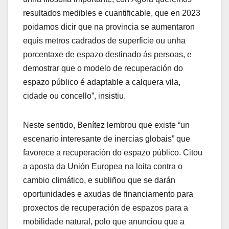
resultados medibles e cuantificable, que en 2023
poidamos dicir que na provincia se aumentaron
equis metros cadrados de superficie ou unha
porcentaxe de espazo destinado ás persoas, e
demostrar que o modelo de recuperación do
espazo público é adaptable a calquera vila,
cidade ou concello”, insistiu.
Neste sentido, Benítez lembrou que existe “un
escenario interesante de inercias globais” que
favorece a recuperación do espazo público. Citou
a aposta da Unión Europea na loita contra o
cambio climático, e subliñou que se darán
oportunidades e axudas de financiamento para
proxectos de recuperación de espazos para a
mobilidade natural, polo que anunciou que a