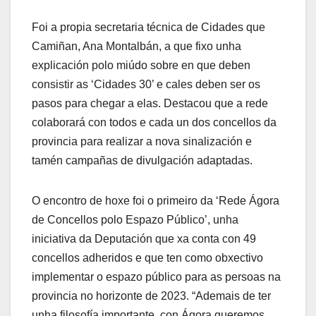
Foi a propia secretaria técnica de Cidades que
Camiñan, Ana Montalbán, a que fixo unha
explicación polo miúdo sobre en que deben
consistir as ‘Cidades 30’ e cales deben ser os
pasos para chegar a elas. Destacou que a rede
colaborará con todos e cada un dos concellos da
provincia para realizar a nova sinalización e
tamén campañas de divulgación adaptadas.
O encontro de hoxe foi o primeiro da ‘Rede Ágora
de Concellos polo Espazo Público’, unha
iniciativa da Deputación que xa conta con 49
concellos adheridos e que ten como obxectivo
implementar o espazo público para as persoas na
provincia no horizonte de 2023. “Ademais de ter
unha filosofía importante, con Ágora queremos