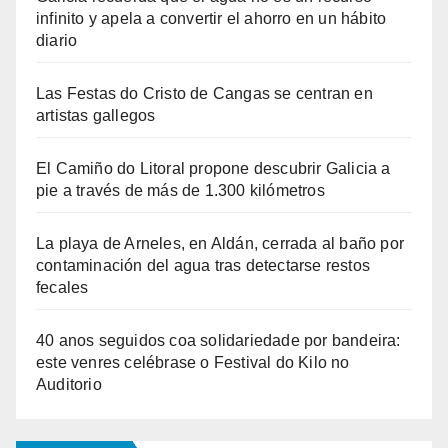
infinito y apela a convertir el ahorro en un hábito
diario
Las Festas do Cristo de Cangas se centran en
artistas gallegos
El Camiño do Litoral propone descubrir Galicia a
pie a través de más de 1.300 kilómetros
La playa de Arneles, en Aldán, cerrada al baño por
contaminación del agua tras detectarse restos
fecales
40 anos seguidos coa solidariedade por bandeira:
este venres celébrase o Festival do Kilo no
Auditorio