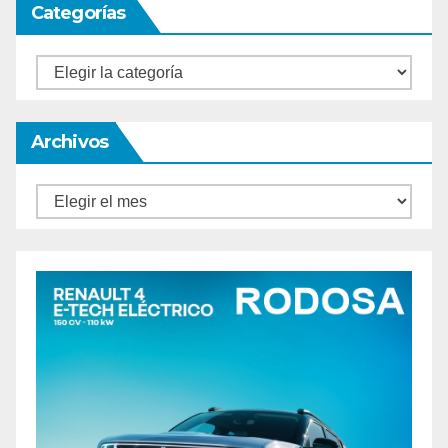
Categorías
Categorías
Archivos
Archivos