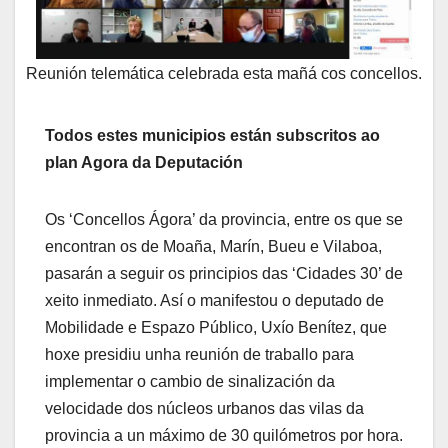
Reunión telemática celebrada esta mañá cos concellos.
Todos estes municipios están subscritos ao
plan Agora da Deputación
Os ‘Concellos Ágora’ da provincia, entre os que se
encontran os de Moaña, Marín, Bueu e Vilaboa,
pasarán a seguir os principios das ‘Cidades 30’ de
xeito inmediato. Así o manifestou o deputado de
Mobilidade e Espazo Público, Uxío Benítez, que
hoxe presidiu unha reunión de traballo para
implementar o cambio de sinalización da
velocidade dos núcleos urbanos das vilas da
provincia a un máximo de 30 quilómetros por hora.