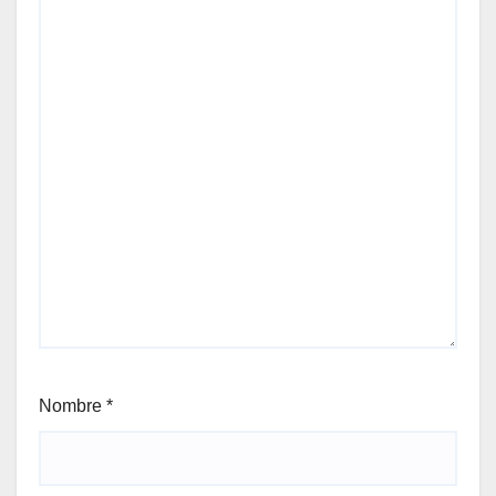
Nombre
*