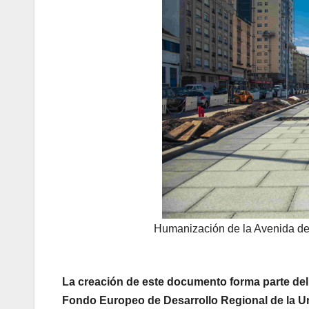
Humanización de la Avenida de 
La creación de este documento forma parte del
Fondo Europeo de Desarrollo Regional de la 