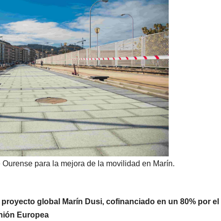
Ourense para la mejora de la movilidad en Marín.
 proyecto global Marín Dusi, cofinanciado en un 80% por el
Unión Europea