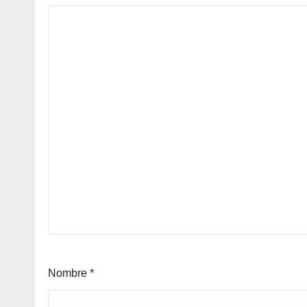
Nombre
*