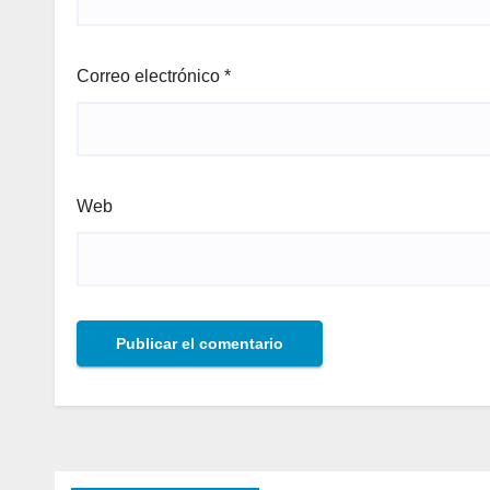
Correo electrónico
*
Web