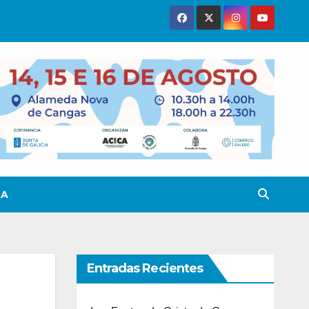
TA
Entradas Recientes