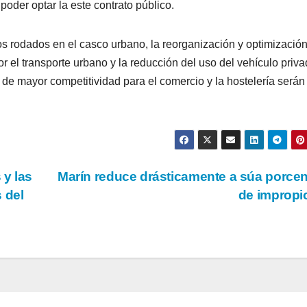
poder optar la este contrato público.
s rodados en el casco urbano, la reorganización y optimización
 el transporte urbano y la reducción del uso del vehículo priv
de mayor competitividad para el comercio y la hostelería serán
 y las
Marín reduce drásticamente a súa porce
 del
de improp