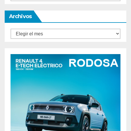
Archivos
Archivos