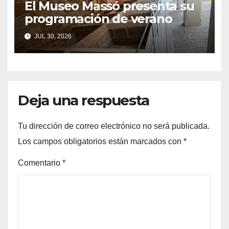
El Museo Massó presenta su
programación de verano
JUL 30, 2026
Deja una respuesta
Tu dirección de correo electrónico no será publicada.
Los campos obligatorios están marcados con
*
Comentario
*