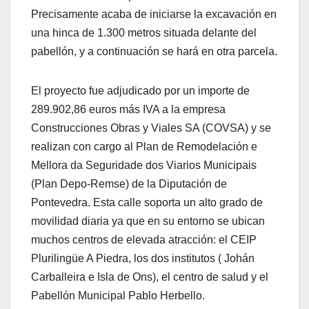
Precisamente acaba de iniciarse la excavación en
una hinca de 1.300 metros situada delante del
pabellón, y a continuación se hará en otra parcela.
El proyecto fue adjudicado por un importe de
289.902,86 euros más IVA a la empresa
Construcciones Obras y Viales SA (COVSA) y se
realizan con cargo al Plan de Remodelación e
Mellora da Seguridade dos Viarios Municipais
(Plan Depo-Remse) de la Diputación de
Pontevedra. Esta calle soporta un alto grado de
movilidad diaria ya que en su entorno se ubican
muchos centros de elevada atracción: el CEIP
Plurilingüe A Piedra, los dos institutos ( Johán
Carballeira e Isla de Ons), el centro de salud y el
Pabellón Municipal Pablo Herbello.