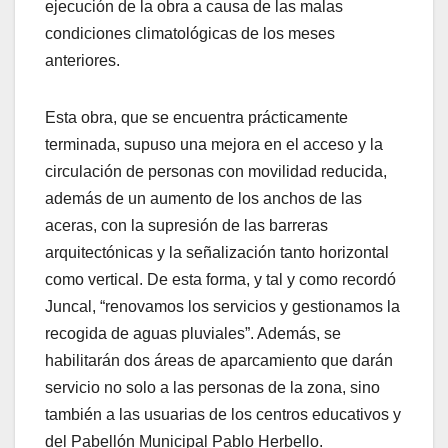
ejecución de la obra a causa de las malas
condiciones climatológicas de los meses
anteriores.
Esta obra, que se encuentra prácticamente
terminada, supuso una mejora en el acceso y la
circulación de personas con movilidad reducida,
además de un aumento de los anchos de las
aceras, con la supresión de las barreras
arquitectónicas y la señalización tanto horizontal
como vertical. De esta forma, y tal y como recordó
Juncal, “renovamos los servicios y gestionamos la
recogida de aguas pluviales”. Además, se
habilitarán dos áreas de aparcamiento que darán
servicio no solo a las personas de la zona, sino
también a las usuarias de los centros educativos y
del Pabellón Municipal Pablo Herbello.