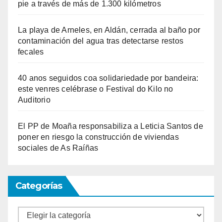
pie a través de más de 1.300 kilómetros
La playa de Arneles, en Aldán, cerrada al baño por
contaminación del agua tras detectarse restos
fecales
40 anos seguidos coa solidariedade por bandeira:
este venres celébrase o Festival do Kilo no
Auditorio
El PP de Moaña responsabiliza a Leticia Santos de
poner en riesgo la construcción de viviendas
sociales de As Raíñas
Categorías
Categorías