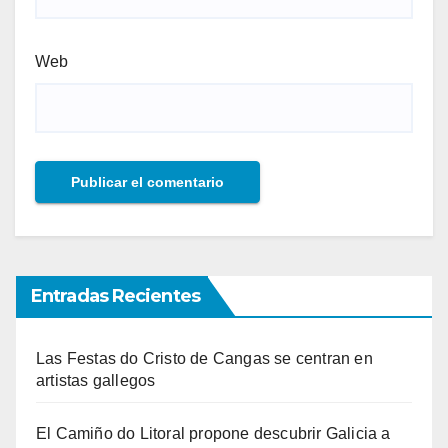
Web
Entradas Recientes
Las Festas do Cristo de Cangas se centran en
artistas gallegos
El Camiño do Litoral propone descubrir Galicia a