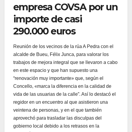
empresa COVSA por un
importe de casi
290.000 euros
Reunión de los vecinos de la rúa A Pedra con el
alcalde de Bueu, Félix Junca, para valorar los
trabajos de mejora integral que se llevaron a cabo
en este espacio y que han supuesto una
“renovación muy importante» que, según el
Concello, «marca la diferencia en la calidad de
vida de las usuarias de la calle”. Así lo destacó el
regidor en un encuentro al que asistieron una
veintena de personas, y en el que también
aprovechó para trasladar las disculpas del
gobierno local debido a los retrasos en la