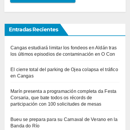
Entradas Recientes
Cangas estudiará limitar los fondeos en Aldán tras
los últimos episodios de contaminación en O Con
El cierre total del parking de Ojea colapsa el tráfico
en Cangas
Marín presenta a programación completa da Festa
Corsaria, que bate todos os récords de
participación con 100 solicitudes de mesas
Bueu se prepara para su Carnaval de Verano en la
Banda do Río