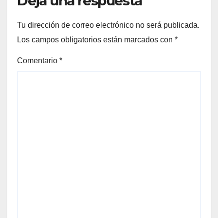
Deja una respuesta
Tu dirección de correo electrónico no será publicada.
Los campos obligatorios están marcados con
*
Comentario
*