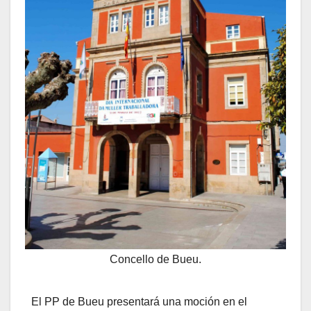
Concello de Bueu.
El PP de Bueu presentará una moción en el