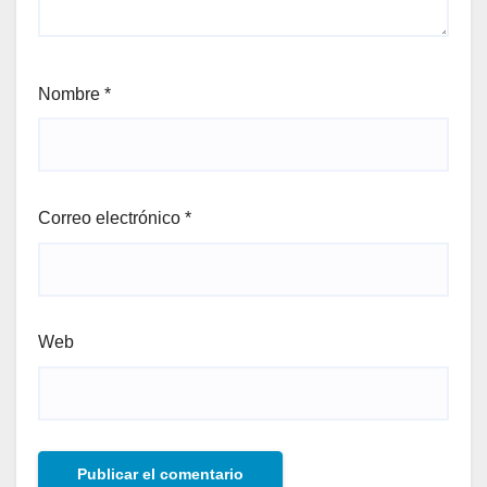
Nombre
*
Correo electrónico
*
Web