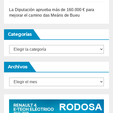
La Diputación aprueba más de 160.000 € para
mejorar el camino das Meáns de Bueu
Categorías
Categorías
Archivos
Archivos