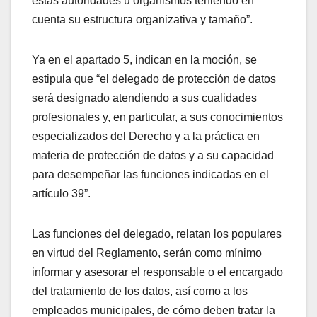
estas autoridades u organismos teniendo en
cuenta su estructura organizativa y tamaño”.
Ya en el apartado 5, indican en la moción, se
estipula que “el delegado de protección de datos
será designado atendiendo a sus cualidades
profesionales y, en particular, a sus conocimientos
especializados del Derecho y a la práctica en
materia de protección de datos y a su capacidad
para desempeñar las funciones indicadas en el
artículo 39”.
Las funciones del delegado, relatan los populares
en virtud del Reglamento, serán como mínimo
informar y asesorar el responsable o el encargado
del tratamiento de los datos, así como a los
empleados municipales, de cómo deben tratar la