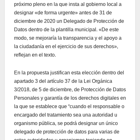
próximo pleno en la que insta al gobierno local a
designar «de forma urgente» antes de 31 de
diciembre de 2020 un Delegado de Protección de
Datos dentro de la plantilla municipal. «De este
modo, se mejoraría la transparencia y el apoyo a
la ciudadanía en el ejercicio de sus derechos»,
reflejan en el texto.
En la propuesta justifican esta elección dentro del
apartado 3 del artículo 37 de la Lei Orgánica
3/2018, de 5 de diciembre, de Protección de Datos
Personales y garantía de los derechos digitales en
la que se establece que “cuando el responsable o
encargado del tratamiento sea una autoridad u
organismo pública, se podrá designar un único
delegado de protección de datos para varias de