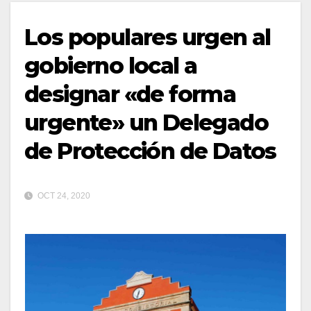
Los populares urgen al
gobierno local a
designar «de forma
urgente» un Delegado
de Protección de Datos
OCT 24, 2020