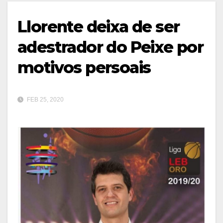
Llorente deixa de ser
adestrador do Peixe por
motivos persoais
FEB 25, 2020