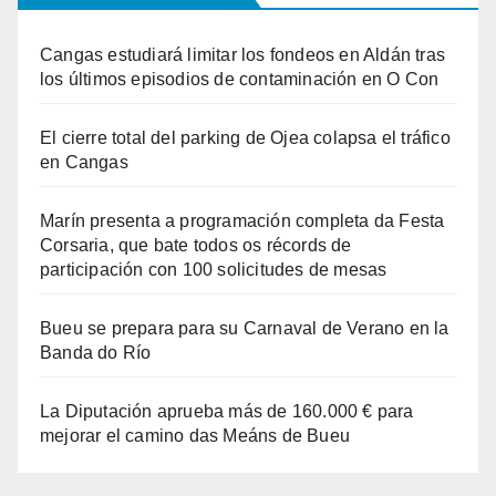
Cangas estudiará limitar los fondeos en Aldán tras
los últimos episodios de contaminación en O Con
El cierre total del parking de Ojea colapsa el tráfico
en Cangas
Marín presenta a programación completa da Festa
Corsaria, que bate todos os récords de
participación con 100 solicitudes de mesas
Bueu se prepara para su Carnaval de Verano en la
Banda do Río
La Diputación aprueba más de 160.000 € para
mejorar el camino das Meáns de Bueu