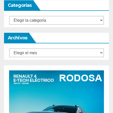
Categorías
Categorías
Archivos
Archivos