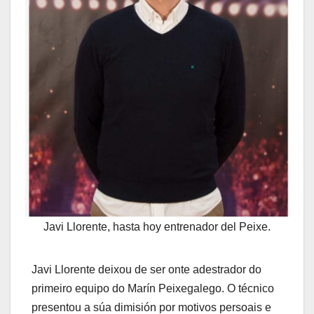
Javi Llorente, hasta hoy entrenador del Peixe.
Javi Llorente deixou de ser onte adestrador do
primeiro equipo do Marín Peixegalego. O técnico
presentou a súa dimisión por motivos persoais e