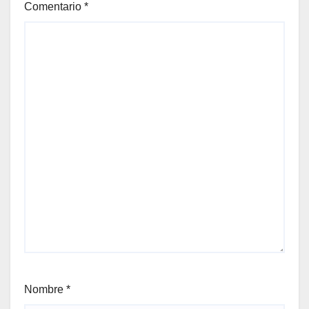
Comentario
*
Nombre
*