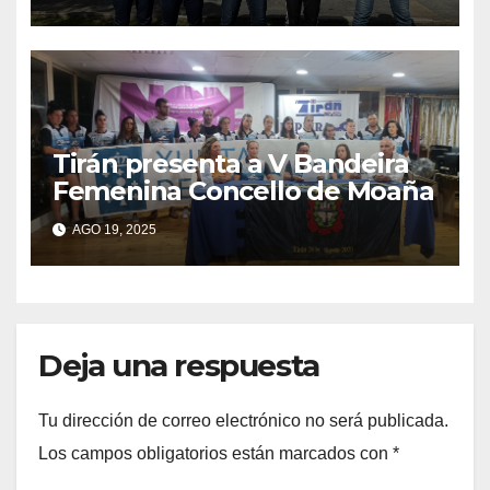
Tirán presenta a V Bandeira
Femenina Concello de Moaña
AGO 19, 2025
Deja una respuesta
Tu dirección de correo electrónico no será publicada.
Los campos obligatorios están marcados con
*