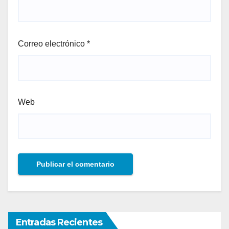
Correo electrónico
*
Web
Entradas Recientes