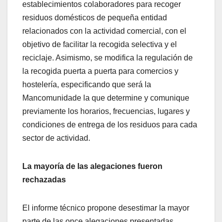
establecimientos colaboradores para recoger
residuos domésticos de pequeña entidad
relacionados con la actividad comercial, con el
objetivo de facilitar la recogida selectiva y el
reciclaje. Asimismo, se modifica la regulación de
la recogida puerta a puerta para comercios y
hostelería, especificando que será la
Mancomunidade la que determine y comunique
previamente los horarios, frecuencias, lugares y
condiciones de entrega de los residuos para cada
sector de actividad.
La mayoría de las alegaciones fueron
rechazadas
El informe técnico propone desestimar la mayor
parte de las once alegaciones presentadas