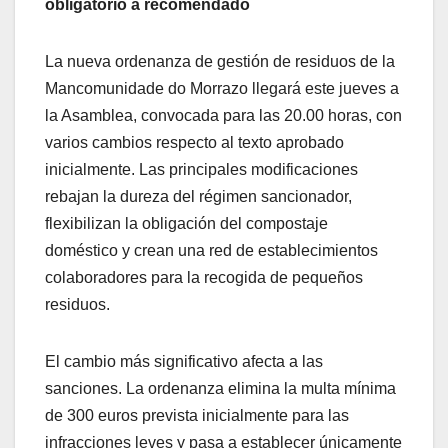
obligatorio a recomendado
La nueva ordenanza de gestión de residuos de la
Mancomunidade do Morrazo llegará este jueves a
la Asamblea, convocada para las 20.00 horas, con
varios cambios respecto al texto aprobado
inicialmente. Las principales modificaciones
rebajan la dureza del régimen sancionador,
flexibilizan la obligación del compostaje
doméstico y crean una red de establecimientos
colaboradores para la recogida de pequeños
residuos.
El cambio más significativo afecta a las
sanciones. La ordenanza elimina la multa mínima
de 300 euros prevista inicialmente para las
infracciones leves y pasa a establecer únicamente