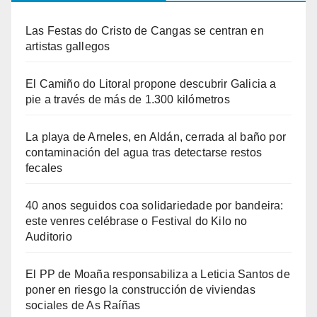
Las Festas do Cristo de Cangas se centran en
artistas gallegos
El Camiño do Litoral propone descubrir Galicia a
pie a través de más de 1.300 kilómetros
La playa de Arneles, en Aldán, cerrada al baño por
contaminación del agua tras detectarse restos
fecales
40 anos seguidos coa solidariedade por bandeira:
este venres celébrase o Festival do Kilo no
Auditorio
El PP de Moaña responsabiliza a Leticia Santos de
poner en riesgo la construcción de viviendas
sociales de As Raíñas