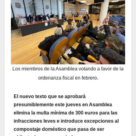
Los miembros de la Asamblea votando a favor de la
ordenanza fiscal en febrero.
El nuevo texto que se aprobará
presumiblemente este jueves en Asamblea
elimina la multa mínima de 300 euros para las
infracciones leves e introduce excepciones al
compostaje doméstico que pasa de ser