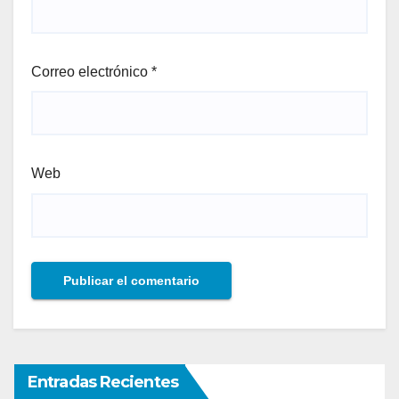
Correo electrónico
*
Web
Entradas Recientes