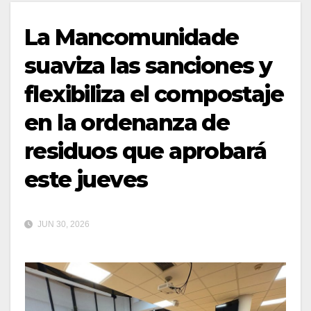
La Mancomunidade
suaviza las sanciones y
flexibiliza el compostaje
en la ordenanza de
residuos que aprobará
este jueves
JUN 30, 2026