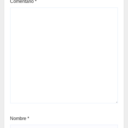
Comentario
*
Nombre
*