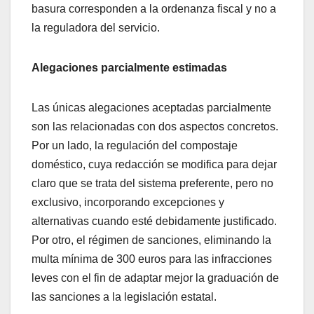
basura corresponden a la ordenanza fiscal y no a
la reguladora del servicio.
Alegaciones parcialmente estimadas
Las únicas alegaciones aceptadas parcialmente
son las relacionadas con dos aspectos concretos.
Por un lado, la regulación del compostaje
doméstico, cuya redacción se modifica para dejar
claro que se trata del sistema preferente, pero no
exclusivo, incorporando excepciones y
alternativas cuando esté debidamente justificado.
Por otro, el régimen de sanciones, eliminando la
multa mínima de 300 euros para las infracciones
leves con el fin de adaptar mejor la graduación de
las sanciones a la legislación estatal.