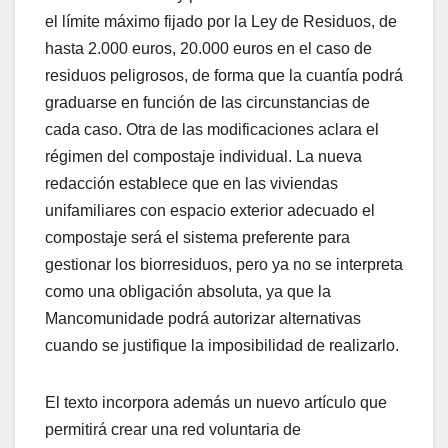
el límite máximo fijado por la Ley de Residuos, de
hasta 2.000 euros, 20.000 euros en el caso de
residuos peligrosos, de forma que la cuantía podrá
graduarse en función de las circunstancias de
cada caso. Otra de las modificaciones aclara el
régimen del compostaje individual. La nueva
redacción establece que en las viviendas
unifamiliares con espacio exterior adecuado el
compostaje será el sistema preferente para
gestionar los biorresiduos, pero ya no se interpreta
como una obligación absoluta, ya que la
Mancomunidade podrá autorizar alternativas
cuando se justifique la imposibilidad de realizarlo.
El texto incorpora además un nuevo artículo que
permitirá crear una red voluntaria de