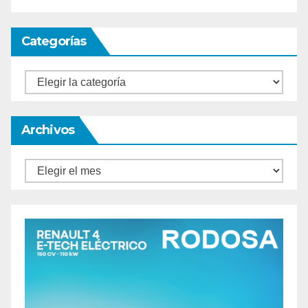
Categorías
Categorías
Archivos
Archivos