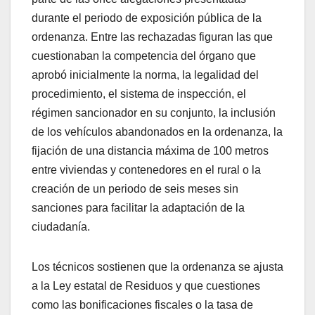
durante el periodo de exposición pública de la
ordenanza. Entre las rechazadas figuran las que
cuestionaban la competencia del órgano que
aprobó inicialmente la norma, la legalidad del
procedimiento, el sistema de inspección, el
régimen sancionador en su conjunto, la inclusión
de los vehículos abandonados en la ordenanza, la
fijación de una distancia máxima de 100 metros
entre viviendas y contenedores en el rural o la
creación de un periodo de seis meses sin
sanciones para facilitar la adaptación de la
ciudadanía.
Los técnicos sostienen que la ordenanza se ajusta
a la Ley estatal de Residuos y que cuestiones
como las bonificaciones fiscales o la tasa de