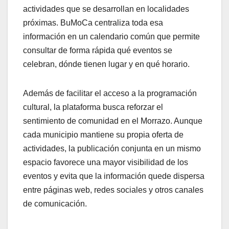
actividades que se desarrollan en localidades
próximas. BuMoCa centraliza toda esa
información en un calendario común que permite
consultar de forma rápida qué eventos se
celebran, dónde tienen lugar y en qué horario.
Además de facilitar el acceso a la programación
cultural, la plataforma busca reforzar el
sentimiento de comunidad en el Morrazo. Aunque
cada municipio mantiene su propia oferta de
actividades, la publicación conjunta en un mismo
espacio favorece una mayor visibilidad de los
eventos y evita que la información quede dispersa
entre páginas web, redes sociales y otros canales
de comunicación.