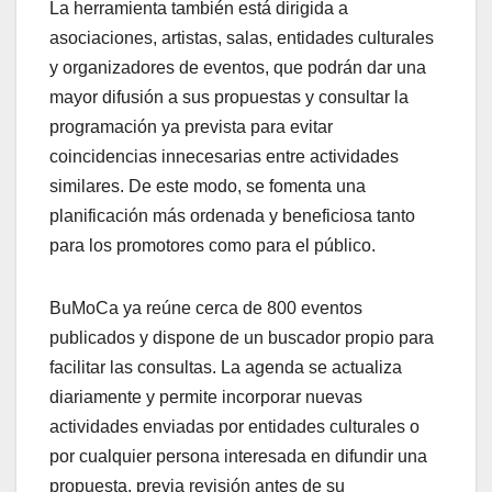
La herramienta también está dirigida a
asociaciones, artistas, salas, entidades culturales
y organizadores de eventos, que podrán dar una
mayor difusión a sus propuestas y consultar la
programación ya prevista para evitar
coincidencias innecesarias entre actividades
similares. De este modo, se fomenta una
planificación más ordenada y beneficiosa tanto
para los promotores como para el público.
BuMoCa ya reúne cerca de 800 eventos
publicados y dispone de un buscador propio para
facilitar las consultas. La agenda se actualiza
diariamente y permite incorporar nuevas
actividades enviadas por entidades culturales o
por cualquier persona interesada en difundir una
propuesta, previa revisión antes de su