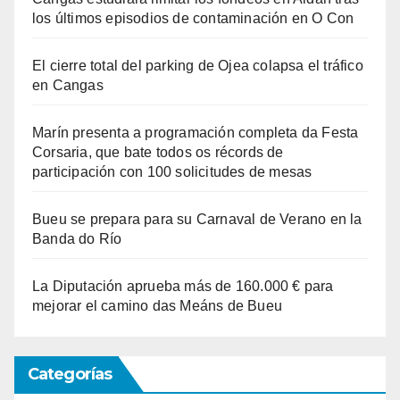
los últimos episodios de contaminación en O Con
El cierre total del parking de Ojea colapsa el tráfico
en Cangas
Marín presenta a programación completa da Festa
Corsaria, que bate todos os récords de
participación con 100 solicitudes de mesas
Bueu se prepara para su Carnaval de Verano en la
Banda do Río
La Diputación aprueba más de 160.000 € para
mejorar el camino das Meáns de Bueu
Categorías