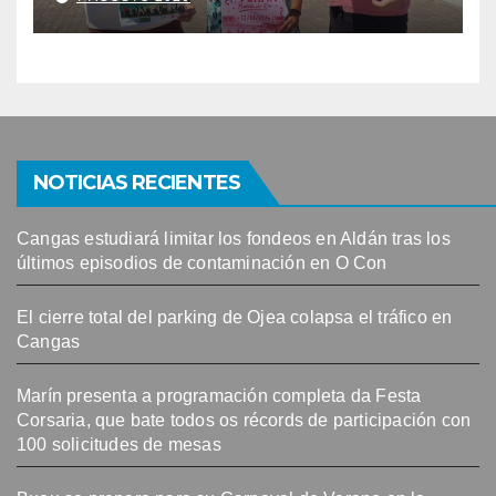
NOTICIAS RECIENTES
Cangas estudiará limitar los fondeos en Aldán tras los
últimos episodios de contaminación en O Con
El cierre total del parking de Ojea colapsa el tráfico en
Cangas
Marín presenta a programación completa da Festa
Corsaria, que bate todos os récords de participación con
100 solicitudes de mesas