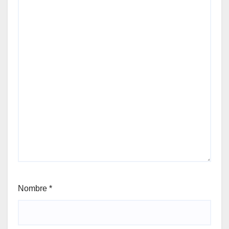
Nombre
*