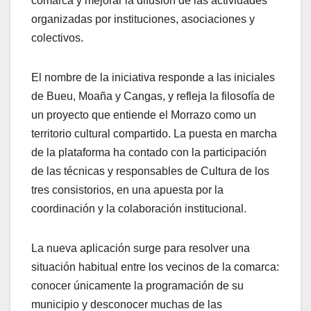
comarca y mejorar la difusión de las actividades
organizadas por instituciones, asociaciones y
colectivos.
El nombre de la iniciativa responde a las iniciales
de Bueu, Moaña y Cangas, y refleja la filosofía de
un proyecto que entiende el Morrazo como un
territorio cultural compartido. La puesta en marcha
de la plataforma ha contado con la participación
de las técnicas y responsables de Cultura de los
tres consistorios, en una apuesta por la
coordinación y la colaboración institucional.
La nueva aplicación surge para resolver una
situación habitual entre los vecinos de la comarca:
conocer únicamente la programación de su
municipio y desconocer muchas de las