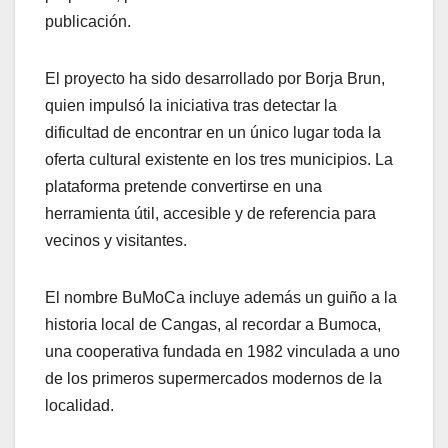
publicación.
El proyecto ha sido desarrollado por Borja Brun,
quien impulsó la iniciativa tras detectar la
dificultad de encontrar en un único lugar toda la
oferta cultural existente en los tres municipios. La
plataforma pretende convertirse en una
herramienta útil, accesible y de referencia para
vecinos y visitantes.
El nombre BuMoCa incluye además un guiño a la
historia local de Cangas, al recordar a Bumoca,
una cooperativa fundada en 1982 vinculada a uno
de los primeros supermercados modernos de la
localidad.