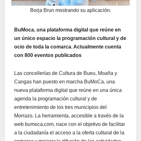
Borja Brun mostrando su aplicación.
BuMoca, una plataforma digital que reúne en
un único espacio la programación cultural y de
ocio de toda la comarca. Actualmente cuenta
con 800 eventos publicados
Las concellerías de Cultura de Bueu, Moaña y
Cangas han puesto en marcha BuMoCa, una
nueva plataforma digital que reúne en una única
agenda la programación cultural y de
entretenimiento de los tres municipios del
Morrazo. La herramienta, accesible a través de la
web bumoca.com, nace con el objetivo de facilitar
a la ciudadanía el acceso a la oferta cultural de la