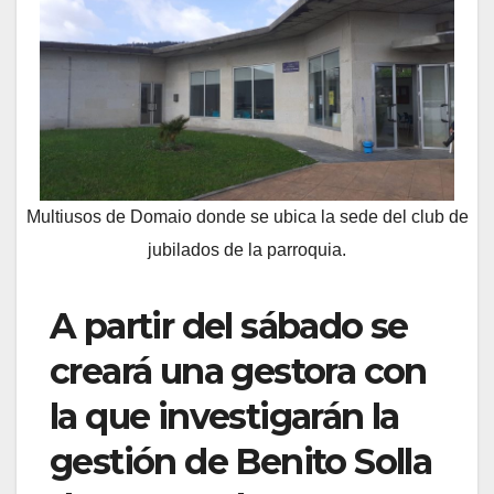
Multiusos de Domaio donde se ubica la sede del club de
jubilados de la parroquia.
A partir del sábado se
creará una gestora con
la que investigarán la
gestión de Benito Solla