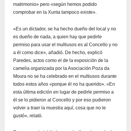
matrimonio» pero «según hemos podido
comprobar en la Xunta tampoco existe».
«Es un dictador, se ha hecho dueño del local y no
es dueño de nada, a quien hay que pedirle
permiso para usar el multiusos es al Concello y no
a él como dice», añadió. De hecho, explicó
Paredes, actos como el de la exposición de la
camelia organizada por la Asociación Poza da
Moura no se ha celebrado en el multiusos durante
todos estos años «porque él no ha querido». «En
esta última edición en lugar de pedirle permiso a
él se lo pidieron al Concello y por eso pudieron
volver a traer la muestra aquí, cosa que no le
gustó», relató.