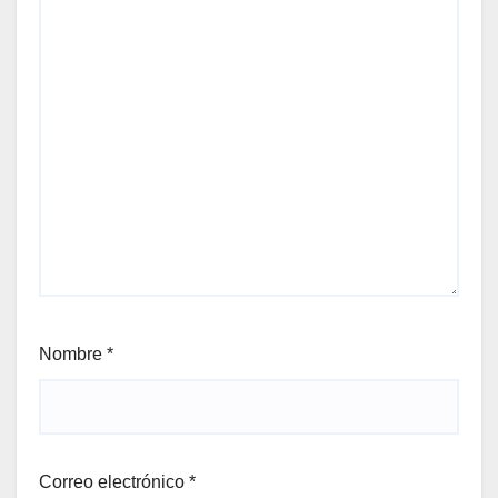
Nombre
*
Correo electrónico
*