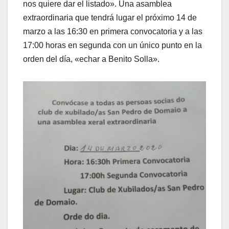
nos quiere dar el listado». Una asamblea
extraordinaria que tendrá lugar el próximo 14 de
marzo a las 16:30 en primera convocatoria y a las
17:00 horas en segunda con un único punto en la
orden del día, «echar a Benito Solla».