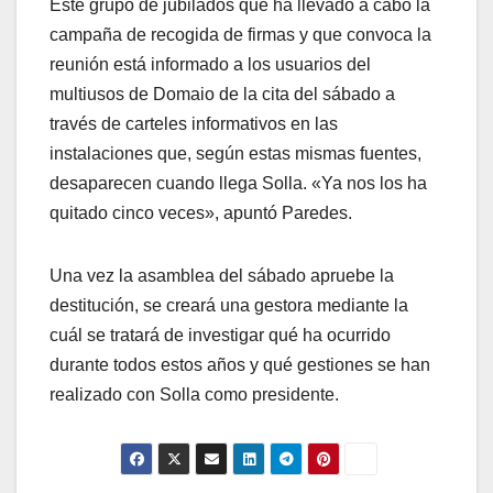
Este grupo de jubilados que ha llevado a cabo la
campaña de recogida de firmas y que convoca la
reunión está informado a los usuarios del
multiusos de Domaio de la cita del sábado a
través de carteles informativos en las
instalaciones que, según estas mismas fuentes,
desaparecen cuando llega Solla. «Ya nos los ha
quitado cinco veces», apuntó Paredes.
Una vez la asamblea del sábado apruebe la
destitución, se creará una gestora mediante la
cuál se tratará de investigar qué ha ocurrido
durante todos estos años y qué gestiones se han
realizado con Solla como presidente.