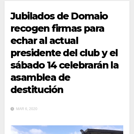
Jubilados de Domaio
recogen firmas para
echar al actual
presidente del club y el
sábado 14 celebrarán la
asamblea de
destitución
MAR 6, 2020