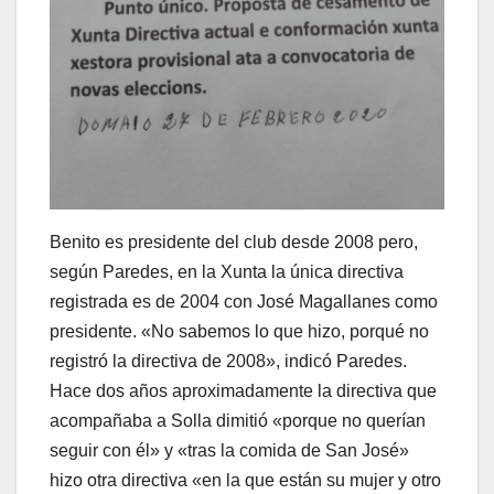
Benito es presidente del club desde 2008 pero,
según Paredes, en la Xunta la única directiva
registrada es de 2004 con José Magallanes como
presidente. «No sabemos lo que hizo, porqué no
registró la directiva de 2008», indicó Paredes.
Hace dos años aproximadamente la directiva que
acompañaba a Solla dimitió «porque no querían
seguir con él» y «tras la comida de San José»
hizo otra directiva «en la que están su mujer y otro