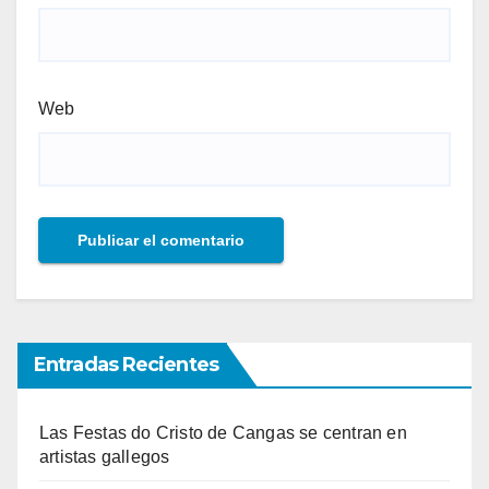
Web
Entradas Recientes
Las Festas do Cristo de Cangas se centran en
artistas gallegos