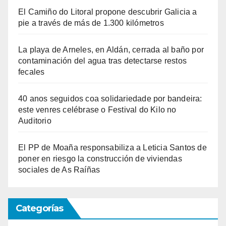
El Camiño do Litoral propone descubrir Galicia a
pie a través de más de 1.300 kilómetros
La playa de Arneles, en Aldán, cerrada al baño por
contaminación del agua tras detectarse restos
fecales
40 anos seguidos coa solidariedade por bandeira:
este venres celébrase o Festival do Kilo no
Auditorio
El PP de Moaña responsabiliza a Leticia Santos de
poner en riesgo la construcción de viviendas
sociales de As Raíñas
Categorías