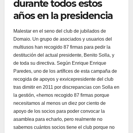
durante todos estos
años en la presidencia
Malestar en el seno del club de jubilados de
Domaio. Un grupo de asociados y usuarios del
multiusos han recogido 87 firmas para pedir la
destitución del actual presidente, Benito Solla, y
de toda su directiva. Según Enrique Enrique
Paredes, uno de los artífices de esta campaña de
recogida de apoyos y exvicepresidente del club
tras dimitir en 2011 por discrepancias con Solla en
la gestión, «hemos recogido 87 firmas porque
necesitamos al menos un diez por ciento de
apoyo de los socios para poder convocar la
asamblea para echarlo, pero realmente no
sabemos cuántos socios tiene el club porque no