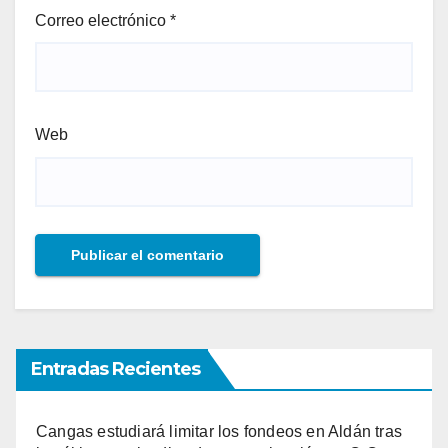
Correo electrónico
*
Web
Entradas Recientes
Cangas estudiará limitar los fondeos en Aldán tras