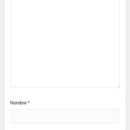
Nombre
*