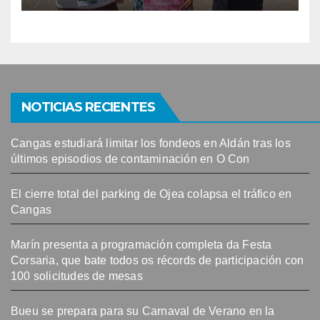
NOTICIAS RECIENTES
Cangas estudiará limitar los fondeos en Aldán tras los
últimos episodios de contaminación en O Con
El cierre total del parking de Ojea colapsa el tráfico en
Cangas
Marín presenta a programación completa da Festa
Corsaria, que bate todos os récords de participación con
100 solicitudes de mesas
Bueu se prepara para su Carnaval de Verano en la