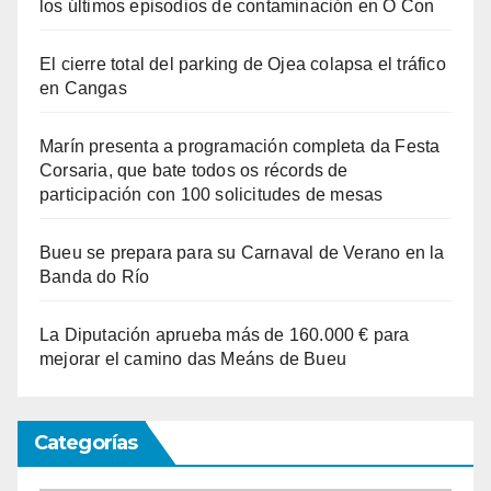
los últimos episodios de contaminación en O Con
El cierre total del parking de Ojea colapsa el tráfico
en Cangas
Marín presenta a programación completa da Festa
Corsaria, que bate todos os récords de
participación con 100 solicitudes de mesas
Bueu se prepara para su Carnaval de Verano en la
Banda do Río
La Diputación aprueba más de 160.000 € para
mejorar el camino das Meáns de Bueu
Categorías