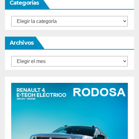
Categorías
Categorías
Archivos
Archivos