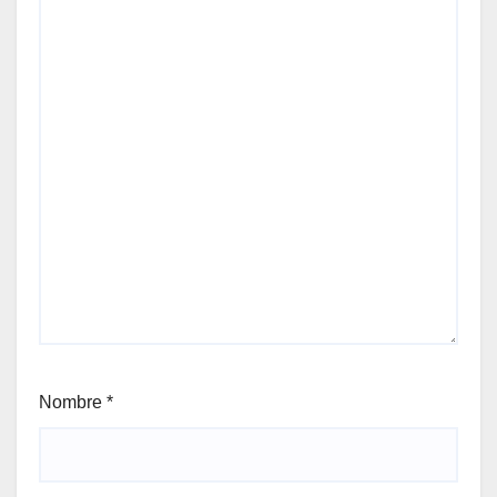
Nombre
*