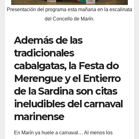
Presentación del programa esta mañana en la escalinata
del Concello de Marín.
Además de las
tradicionales
cabalgatas, la Festa do
Merengue y el Entierro
de la Sardina son citas
ineludibles del carnaval
marinense
En Marín ya huele a carnaval… Al menos los