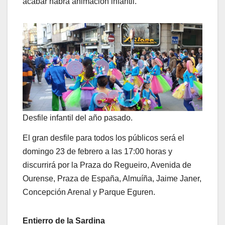
acabar habrá animación infantil.
Desfile infantil del año pasado.
El gran desfile para todos los públicos será el
domingo 23 de febrero a las 17:00 horas y
discurrirá por la Praza do Regueiro, Avenida de
Ourense, Praza de España, Almuíña, Jaime Janer,
Concepción Arenal y Parque Eguren.
Entierro de la Sardina