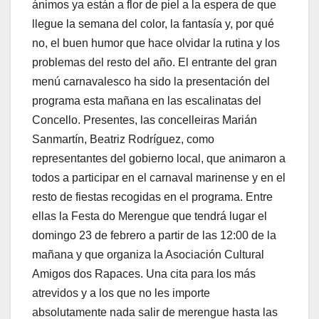
ánimos ya están a flor de piel a la espera de que
llegue la semana del color, la fantasía y, por qué
no, el buen humor que hace olvidar la rutina y los
problemas del resto del año. El entrante del gran
menú carnavalesco ha sido la presentación del
programa esta mañana en las escalinatas del
Concello. Presentes, las concelleiras Marián
Sanmartín, Beatriz Rodríguez, como
representantes del gobierno local, que animaron a
todos a participar en el carnaval marinense y en el
resto de fiestas recogidas en el programa. Entre
ellas la Festa do Merengue que tendrá lugar el
domingo 23 de febrero a partir de las 12:00 de la
mañana y que organiza la Asociación Cultural
Amigos dos Rapaces. Una cita para los más
atrevidos y a los que no les importe
absolutamente nada salir de merengue hasta las