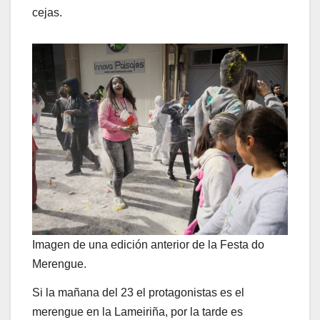
cejas.
Imagen de una edición anterior de la Festa do
Merengue.
Si la mañana del 23 el protagonistas es el
merengue en la Lameiriña, por la tarde es