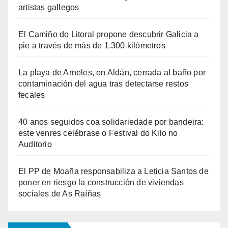
artistas gallegos
El Camiño do Litoral propone descubrir Galicia a
pie a través de más de 1.300 kilómetros
La playa de Arneles, en Aldán, cerrada al baño por
contaminación del agua tras detectarse restos
fecales
40 anos seguidos coa solidariedade por bandeira:
este venres celébrase o Festival do Kilo no
Auditorio
El PP de Moaña responsabiliza a Leticia Santos de
poner en riesgo la construcción de viviendas
sociales de As Raíñas