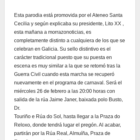
Esta parodia está promovida por el Ateneo Santa
Cecilia y según explicaba su presidente, Lito XX ,
esta mañana a morrazonoticias, es
completamente distinto a cualquiera de los que se
celebran en Galicia. Su sello distintivo es el
carácter tradicional puesto que su puesta en
escena es muy similar a la que se retomó tras la
Guerra Civil cuando esta marcha se recuperó
nuevamente en el programa de carnaval. Será el
miércoles 26 de febrero a las 20:00 horas con
salida de la rúa Jaime Janer, baixada polo Busto,
Dr.
Touriño e Rúa do Sol, hasta llegar a la Praza do
Reloxo, donde tendrá lugar el pregón. Al acabar,
partirán por la Rúa Real, Almuíña, Praza de