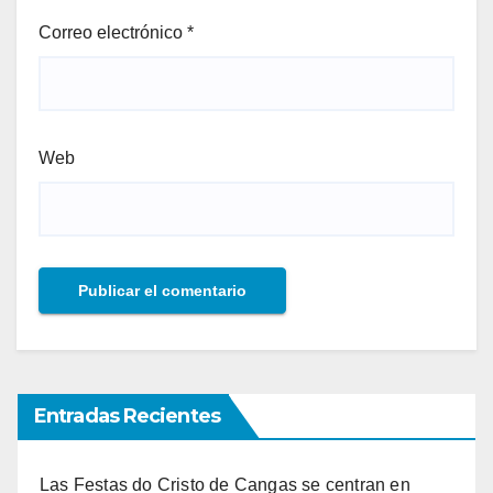
Correo electrónico
*
Web
Entradas Recientes
Las Festas do Cristo de Cangas se centran en