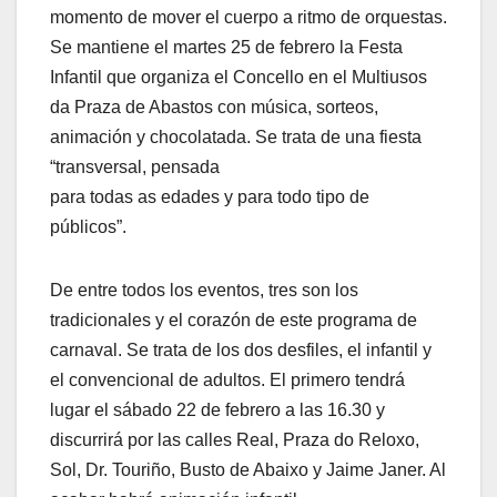
momento de mover el cuerpo a ritmo de orquestas.
Se mantiene el martes 25 de febrero la Festa
Infantil que organiza el Concello en el Multiusos
da Praza de Abastos con música, sorteos,
animación y chocolatada. Se trata de una fiesta
“transversal, pensada
para todas as edades y para todo tipo de
públicos”.
De entre todos los eventos, tres son los
tradicionales y el corazón de este programa de
carnaval. Se trata de los dos desfiles, el infantil y
el convencional de adultos. El primero tendrá
lugar el sábado 22 de febrero a las 16.30 y
discurrirá por las calles Real, Praza do Reloxo,
Sol, Dr. Touriño, Busto de Abaixo y Jaime Janer. Al