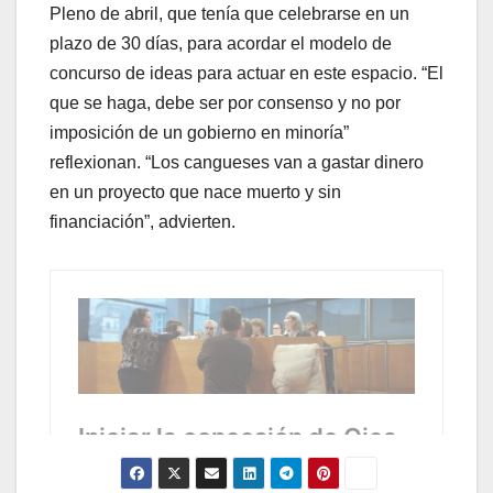
Pleno de abril, que tenía que celebrarse en un
plazo de 30 días, para acordar el modelo de
concurso de ideas para actuar en este espacio. “El
que se haga, debe ser por consenso y no por
imposición de un gobierno en minoría”
reflexionan. “Los cangueses van a gastar dinero
en un proyecto que nace muerto y sin
financiación”, advierten.