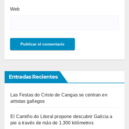
Web
Entradas Recientes
Las Festas do Cristo de Cangas se centran en
artistas gallegos
El Camiño do Litoral propone descubrir Galicia a
pie a través de más de 1.300 kilómetros