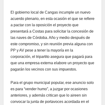
El gobierno local de Cangas incumple un nuevo
acuerdo plenario, en esta ocasión el que se refiere
a pactar con la oposición el proyecto que
presentará a Costas para solicitar la concesión de
las naves de Córdoba. Año y medio después de
este compromiso, y sin reunión previa alguna con
PP y AV pese a tener la mayoría en la
corporación, el tripartito asegura que pagará para
que una empresa externa elabore un proyecto que
pagarán los vecinos con sus impuestos.
Para el grupo municipal popular, ese anuncio solo
es para “vender humo”, a juzgar por ocasiones
anteriores, y además critican que lo aireen sin
convocar la junta de portavoces acordada en el