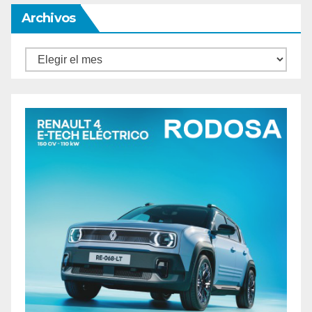
Archivos
Archivos