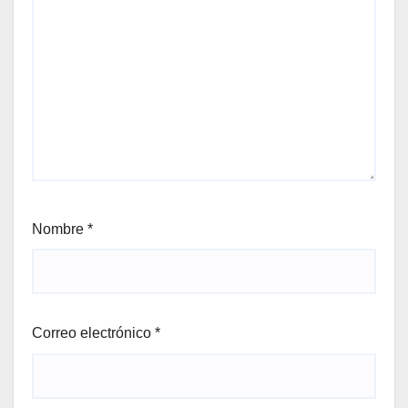
Nombre
*
Correo electrónico
*