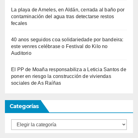
La playa de Arneles, en Aldán, cerrada al baño por
contaminación del agua tras detectarse restos
fecales
40 anos seguidos coa solidariedade por bandeira:
este venres celébrase o Festival do Kilo no
Auditorio
El PP de Moaña responsabiliza a Leticia Santos de
poner en riesgo la construcción de viviendas
sociales de As Raíñas
Categorías
Categorías