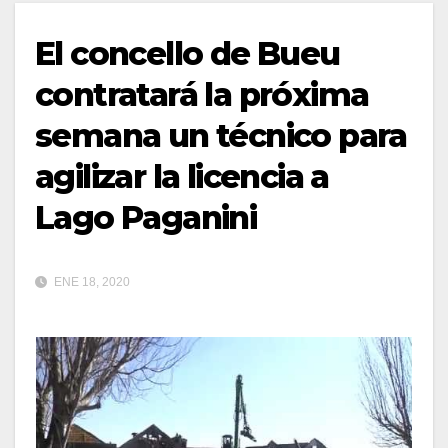
El concello de Bueu
contratará la próxima
semana un técnico para
agilizar la licencia a
Lago Paganini
ENE 18, 2020