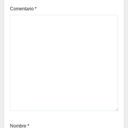
Comentario
*
Nombre
*