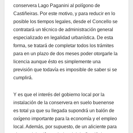
conservera Lago Paganini al polígono de
Castiñeiras. Por este motivo, y para reducir en lo
posible los tiempos legales, desde el Concello se
contratará un técnico de administración general
especializado en legalidad urbanística. De esta
forma, se tratará de completar todos los trámites
para en un plazo de dos meses poder otorgarle la
licencia aunque ésto es simplemente una
previsión que todavía es imposible de saber si se
cumplirá.
Y es que el interés del gobierno local por la
instalación de la conservera en suelo buenense
es total ya que su llegada supondrá un balón de
oxígeno importante para la economía y el empleo
local. Además, por supuesto, de un aliciente para