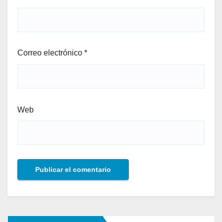
Correo electrónico
*
Web