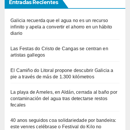
Entradas Recientes
Galicia recuerda que el agua no es un recurso
infinito y apela a convertir el ahorro en un hábito
diario
Las Festas do Cristo de Cangas se centran en
artistas gallegos
El Camiño do Litoral propone descubrir Galicia a
pie a través de más de 1.300 kilómetros
La playa de Arneles, en Aldán, cerrada al baño por
contaminación del agua tras detectarse restos
fecales
40 anos seguidos coa solidariedade por bandeira:
este venres celébrase o Festival do Kilo no