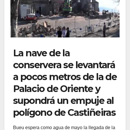
La nave de la
conservera se levantará
a pocos metros de la de
Palacio de Oriente y
supondrá un empuje al
polígono de Castiñeiras
Bueu espera como agua de mayo la llegada de la