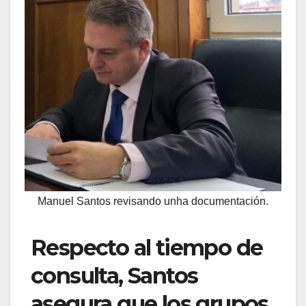
Manuel Santos revisando unha documentación.
Respecto al tiempo de
consulta, Santos
asegura que los grupos