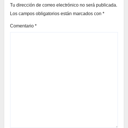
Tu dirección de correo electrónico no será publicada.
Los campos obligatorios están marcados con
*
Comentario
*