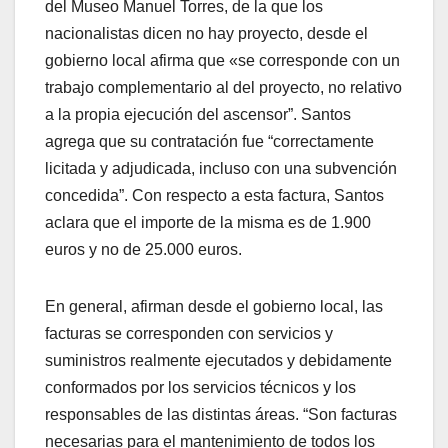
del Museo Manuel Torres, de la que los
nacionalistas dicen no hay proyecto, desde el
gobierno local afirma que «se corresponde con un
trabajo complementario al del proyecto, no relativo
a la propia ejecución del ascensor”. Santos
agrega que su contratación fue “correctamente
licitada y adjudicada, incluso con una subvención
concedida”. Con respecto a esta factura, Santos
aclara que el importe de la misma es de 1.900
euros y no de 25.000 euros.
En general, afirman desde el gobierno local, las
facturas se corresponden con servicios y
suministros realmente ejecutados y debidamente
conformados por los servicios técnicos y los
responsables de las distintas áreas. “Son facturas
necesarias para el mantenimiento de todos los