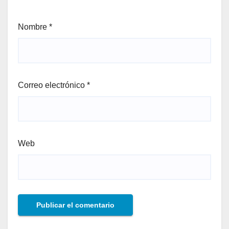
Nombre
*
Correo electrónico
*
Web