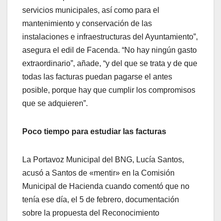
servicios municipales, así como para el
mantenimiento y conservación de las
instalaciones e infraestructuras del Ayuntamiento”,
asegura el edil de Facenda. “No hay ningún gasto
extraordinario”, añade, “y del que se trata y de que
todas las facturas puedan pagarse el antes
posible, porque hay que cumplir los compromisos
que se adquieren”.
Poco tiempo para estudiar las facturas
La Portavoz Municipal del BNG, Lucía Santos,
acusó a Santos de «mentir» en la Comisión
Municipal de Hacienda cuando comentó que no
tenía ese día, el 5 de febrero, documentación
sobre la propuesta del Reconocimiento