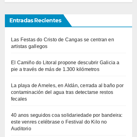
Entradas Recientes
Las Festas do Cristo de Cangas se centran en
artistas gallegos
El Camiño do Litoral propone descubrir Galicia a
pie a través de más de 1.300 kilómetros
La playa de Arneles, en Aldán, cerrada al baño por
contaminación del agua tras detectarse restos
fecales
40 anos seguidos coa solidariedade por bandeira:
este venres celébrase o Festival do Kilo no
Auditorio