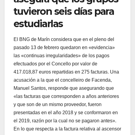
tuvieron seis días para
estudiarlas
El BNG de Marín considera que en el pleno del
pasado 13 de febrero quedaron en «evidencia»
las «continuas irregularidades» de los pagos
efectuados por el Concello por valor de
417.018,87 euros repartidas en 275 facturas. Una
acusación a la que el concelleiro de Facenda,
Manuel Santos, responde que asegurando que
«las facturas que corresponden a años anteriores
y que son de un mismo proveedor, fueron
presentadas en el año 2018 y se conformaron en
el 2019, razón por la cual no se pagaron antes».
En lo que respecta a la factura relativa al ascensor