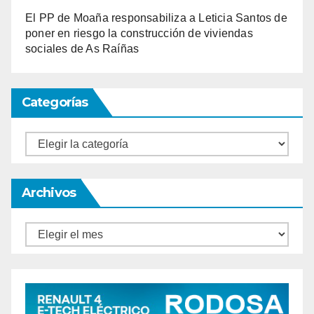
El PP de Moaña responsabiliza a Leticia Santos de
poner en riesgo la construcción de viviendas
sociales de As Raíñas
Categorías
Categorías
Archivos
Archivos