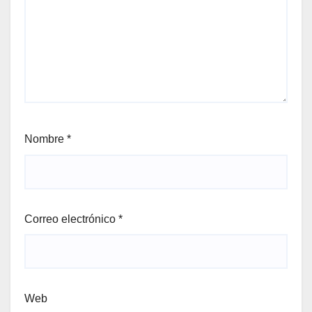
Nombre
*
Correo electrónico
*
Web