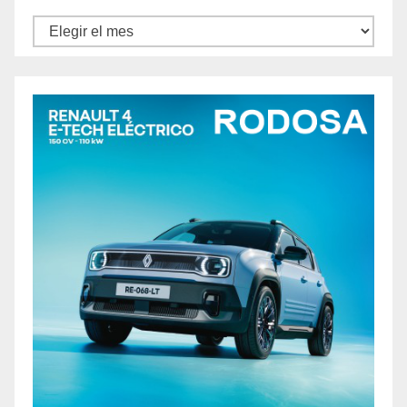
Archivos