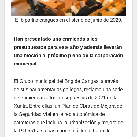
El bipartito cangués en el pleno de junio de 2020.
Han presentado una enmienda a los
presupuestos para este año y además llevarán
una moción al próximo pleno de la corporación
municipal
El Grupo municipal del Bng de Cangas, a través
de sus parlamentarios gallegos, reclama una serie
de enmiendas a los presupuestos de 2021 de la
Xunta. Entre ellas, un Plan de Obras de Mejora de
la Seguridad Vial en la red autonómica de
carreteras que incluirá la urbanización y mejora de
la PO-551 a su paso por el núcleo urbano de