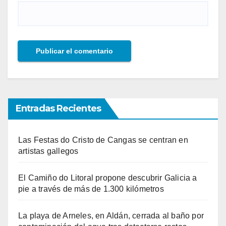
Entradas Recientes
Las Festas do Cristo de Cangas se centran en
artistas gallegos
El Camiño do Litoral propone descubrir Galicia a
pie a través de más de 1.300 kilómetros
La playa de Arneles, en Aldán, cerrada al baño por