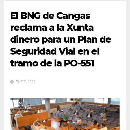
El BNG de Cangas
reclama a la Xunta
dinero para un Plan de
Seguridad Vial en el
tramo de la PO-551
ENE 7, 2021