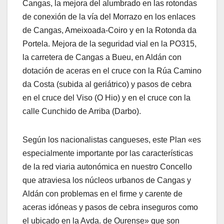
Cangas, la mejora del alumbrado en las rotondas
de conexión de la vía del Morrazo en los enlaces
de Cangas, Ameixoada-Coiro y en la Rotonda da
Portela. Mejora de la seguridad vial en la PO315,
la carretera de Cangas a Bueu, en Aldán con
dotación de aceras en el cruce con la Rúa Camino
da Costa (subida al geriátrico) y pasos de cebra
en el cruce del Viso (O Hio) y en el cruce con la
calle Cunchido de Arriba (Darbo).
Según los nacionalistas cangueses, este Plan «es
especialmente importante por las características
de la red viaria autonómica en nuestro Concello
que atraviesa los núcleos urbanos de Cangas y
Aldán con problemas en el firme y carente de
aceras idóneas y pasos de cebra inseguros como
el ubicado en la Avda. de Ourense» que son