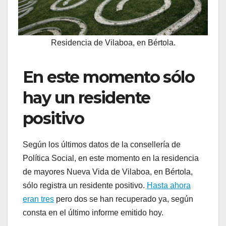
Residencia de Vilaboa, en Bértola.
En este momento sólo
hay un residente
positivo
Según los últimos datos de la consellería de
Política Social, en este momento en la residencia
de mayores Nueva Vida de Vilaboa, en Bértola,
sólo registra un residente positivo.
Hasta ahora
eran tres
pero dos se han recuperado ya, según
consta en el último informe emitido hoy.