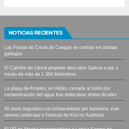
NOTICIAS RECIENTES
Las Festas do Cristo de Cangas se centran en artistas
gallegos
El Camiño do Litoral propone descubrir Galicia a pie a
través de más de 1.300 kilómetros
La playa de Arneles, en Aldán, cerrada al baño por
contaminación del agua tras detectarse restos fecales
40 anos seguidos coa solidariedade por bandeira: este
venres celébrase o Festival do Kilo no Auditorio