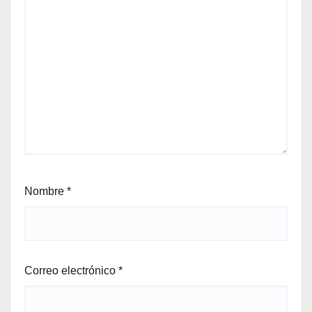
Nombre
*
Correo electrónico
*