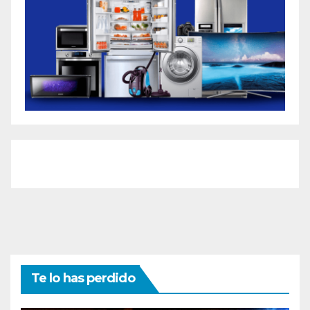
Te lo has perdido