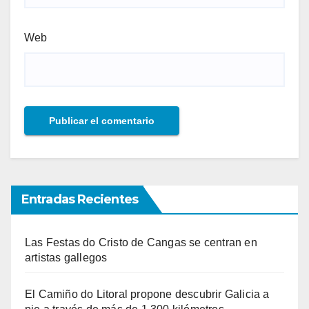
Web
Entradas Recientes
Las Festas do Cristo de Cangas se centran en
artistas gallegos
El Camiño do Litoral propone descubrir Galicia a