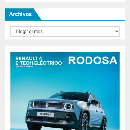
Archivos
Archivos