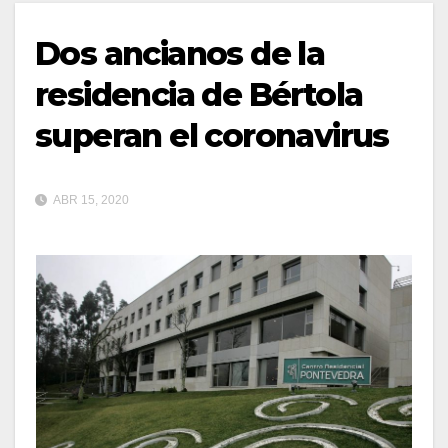
Dos ancianos de la
residencia de Bértola
superan el coronavirus
ABR 15, 2020