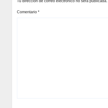
Tu dirección de correo electrónico no será publicada.
Comentario
*