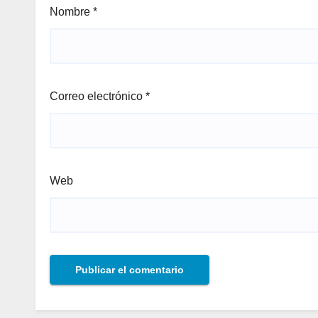
Nombre
*
Correo electrónico
*
Web