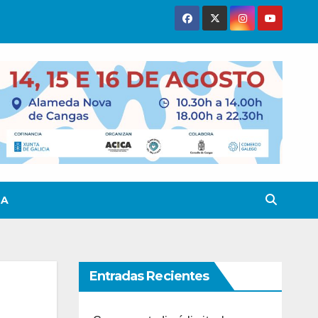
TA
Entradas Recientes