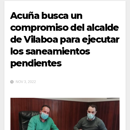
Acuña busca un
compromiso del alcalde
de Vilaboa para ejecutar
los saneamientos
pendientes
NOV 3, 2022