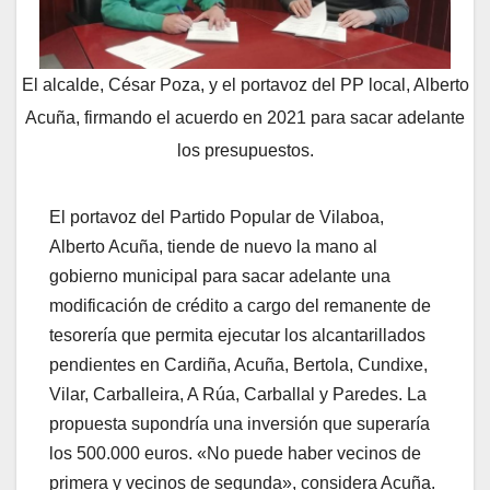
El alcalde, César Poza, y el portavoz del PP local, Alberto
Acuña, firmando el acuerdo en 2021 para sacar adelante
los presupuestos.
El portavoz del Partido Popular de Vilaboa,
Alberto Acuña, tiende de nuevo la mano al
gobierno municipal para sacar adelante una
modificación de crédito a cargo del remanente de
tesorería que permita ejecutar los alcantarillados
pendientes en Cardiña, Acuña, Bertola, Cundixe,
Vilar, Carballeira, A Rúa, Carballal y Paredes. La
propuesta supondría una inversión que superaría
los 500.000 euros. «No puede haber vecinos de
primera y vecinos de segunda», considera Acuña.