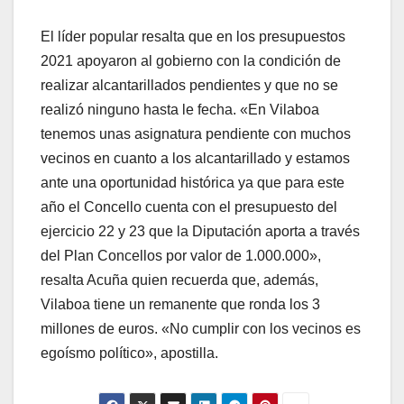
El líder popular resalta que en los presupuestos
2021 apoyaron al gobierno con la condición de
realizar alcantarillados pendientes y que no se
realizó ninguno hasta le fecha. «En Vilaboa
tenemos unas asignatura pendiente con muchos
vecinos en cuanto a los alcantarillado y estamos
ante una oportunidad histórica ya que para este
año el Concello cuenta con el presupuesto del
ejercicio 22 y 23 que la Diputación aporta a través
del Plan Concellos por valor de 1.000.000»,
resalta Acuña quien recuerda que, además,
Vilaboa tiene un remanente que ronda los 3
millones de euros. «No cumplir con los vecinos es
egoísmo político», apostilla.