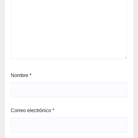
Nombre
*
Correo electrónico
*