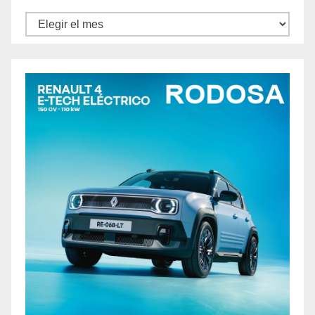
Archivos