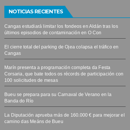
NOTICIAS RECIENTES
Cangas estudiará limitar los fondeos en Aldán tras los
últimos episodios de contaminación en O Con
El cierre total del parking de Ojea colapsa el tráfico en
Cangas
Marín presenta a programación completa da Festa
Corsaria, que bate todos os récords de participación con
100 solicitudes de mesas
Bueu se prepara para su Carnaval de Verano en la
Banda do Río
La Diputación aprueba más de 160.000 € para mejorar el
camino das Meáns de Bueu