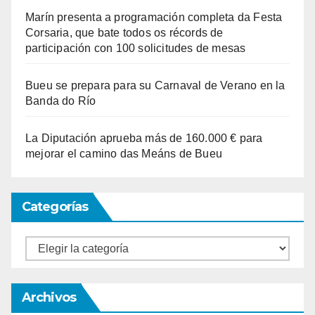
Marín presenta a programación completa da Festa
Corsaria, que bate todos os récords de
participación con 100 solicitudes de mesas
Bueu se prepara para su Carnaval de Verano en la
Banda do Río
La Diputación aprueba más de 160.000 € para
mejorar el camino das Meáns de Bueu
Categorías
Categorías
Archivos