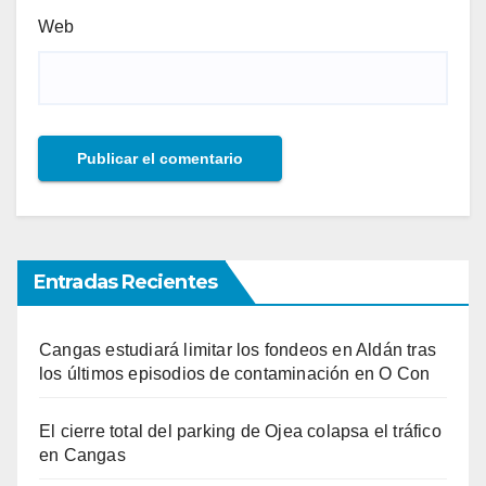
Web
Entradas Recientes
Cangas estudiará limitar los fondeos en Aldán tras
los últimos episodios de contaminación en O Con
El cierre total del parking de Ojea colapsa el tráfico
en Cangas