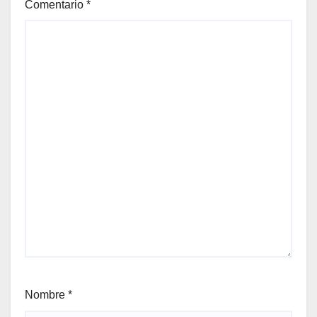
Comentario
*
Nombre
*