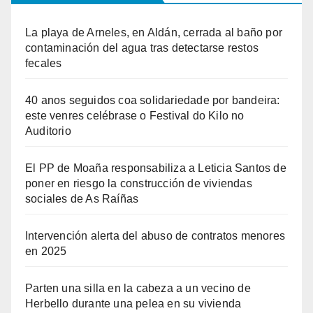
La playa de Arneles, en Aldán, cerrada al baño por
contaminación del agua tras detectarse restos
fecales
40 anos seguidos coa solidariedade por bandeira:
este venres celébrase o Festival do Kilo no
Auditorio
El PP de Moaña responsabiliza a Leticia Santos de
poner en riesgo la construcción de viviendas
sociales de As Raíñas
Intervención alerta del abuso de contratos menores
en 2025
Parten una silla en la cabeza a un vecino de
Herbello durante una pelea en su vivienda