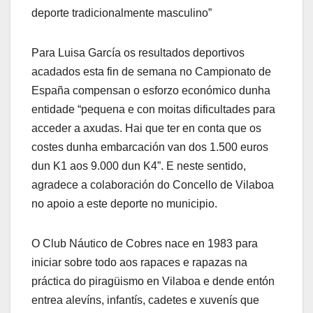
deporte tradicionalmente masculino”
Para Luisa García os resultados deportivos
acadados esta fin de semana no Campionato de
España compensan o esforzo económico dunha
entidade “pequena e con moitas dificultades para
acceder a axudas. Hai que ter en conta que os
costes dunha embarcación van dos 1.500 euros
dun K1 aos 9.000 dun K4”. E neste sentido,
agradece a colaboración do Concello de Vilaboa
no apoio a este deporte no municipio.
O Club Náutico de Cobres nace en 1983 para
iniciar sobre todo aos rapaces e rapazas na
práctica do piragüismo en Vilaboa e dende entón
entrea alevíns, infantís, cadetes e xuvenís que