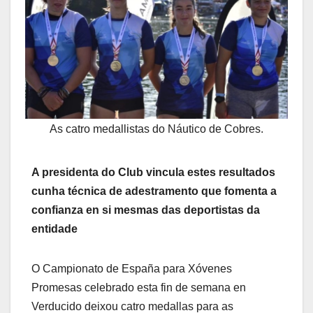
As catro medallistas do Náutico de Cobres.
A presidenta do Club vincula estes resultados
cunha técnica de adestramento que fomenta a
confianza en si mesmas das deportistas da
entidade
O Campionato de España para Xóvenes
Promesas celebrado esta fin de semana en
Verducido deixou catro medallas para as