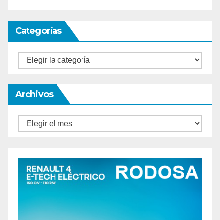
Categorías
Categorías
Archivos
Archivos