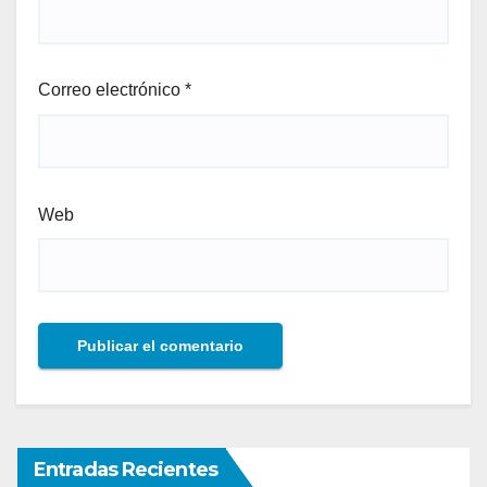
Correo electrónico
*
Web
Entradas Recientes