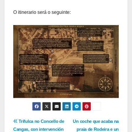
O itinerario será o seguinte:
Navegación
Trifulca no Concello de
Un coche que acaba na
Cangas, con intervención
praia de Rodeira e un