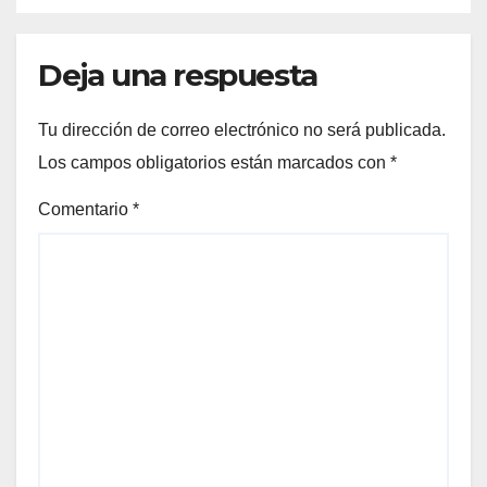
Deja una respuesta
Tu dirección de correo electrónico no será publicada.
Los campos obligatorios están marcados con
*
Comentario
*