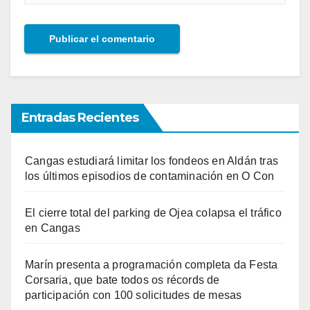
Entradas Recientes
Cangas estudiará limitar los fondeos en Aldán tras
los últimos episodios de contaminación en O Con
El cierre total del parking de Ojea colapsa el tráfico
en Cangas
Marín presenta a programación completa da Festa
Corsaria, que bate todos os récords de
participación con 100 solicitudes de mesas