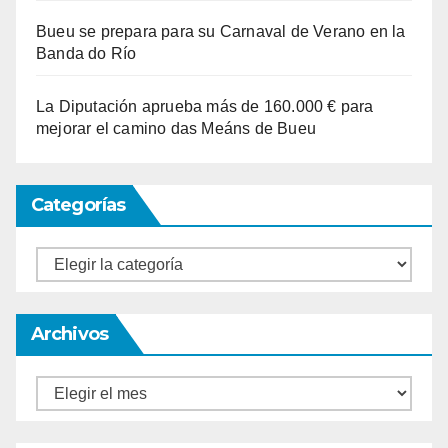
Bueu se prepara para su Carnaval de Verano en la
Banda do Río
La Diputación aprueba más de 160.000 € para
mejorar el camino das Meáns de Bueu
Categorías
Categorías
Archivos
Archivos