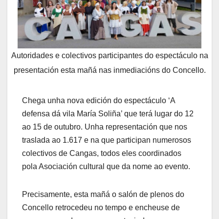
Autoridades e colectivos participantes do espectáculo na
presentación esta mañá nas inmediacións do Concello.
Chega unha nova edición do espectáculo ‘A
defensa dá vila María Soliña’ que terá lugar do 12
ao 15 de outubro. Unha representación que nos
traslada ao 1.617 e na que participan numerosos
colectivos de Cangas, todos eles coordinados
pola Asociación cultural que da nome ao evento.
Precisamente, esta mañá o salón de plenos do
Concello retrocedeu no tempo e encheuse de