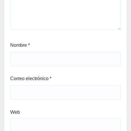
Nombre
*
Correo electrónico
*
Web