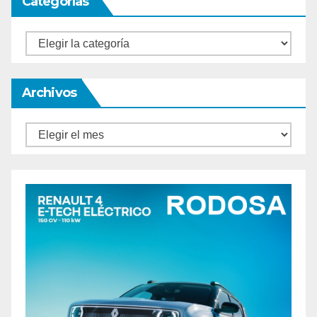
Categorías
Categorías
Archivos
Archivos