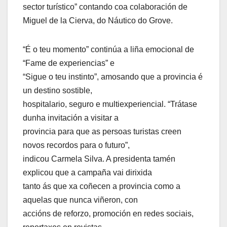
sector turístico” contando coa colaboración de
Miguel de la Cierva, do Náutico do Grove.
“É o teu momento” continúa a liña emocional de
“Fame de experiencias” e
“Sigue o teu instinto”, amosando que a provincia é
un destino sostible,
hospitalario, seguro e multiexperiencial. “Trátase
dunha invitación a visitar a
provincia para que as persoas turistas creen
novos recordos para o futuro”,
indicou Carmela Silva. A presidenta tamén
explicou que a campaña vai dirixida
tanto ás que xa coñecen a provincia como a
aquelas que nunca viñeron, con
accións de reforzo, promoción en redes sociais,