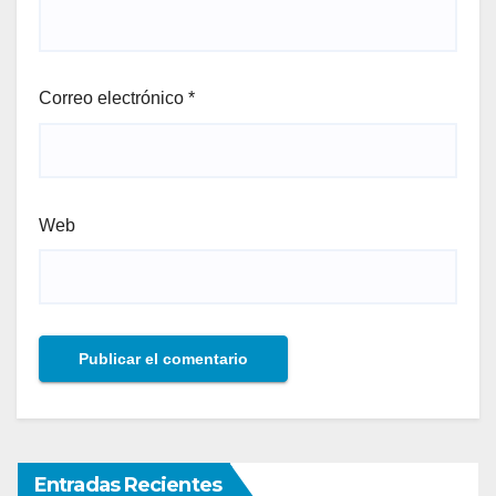
Correo electrónico
*
Web
Entradas Recientes