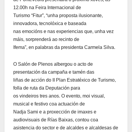
12.00h na Feira Internacional de
Turismo “Fitur”, “unha proposta ilusionante,
innovadora, tecnolóxica e baseada
nas emocións e nas experiencias que, unha vez
máis, sorprenderá ao recinto de
Ifema”, en palabras da presidenta Carmela Silva.
O Salón de Plenos albergou o acto de
presentación da campaña e tamén das
liñas de acción do II Plan Estratéxico de Turismo,
folla de ruta da Deputación para
os vindeiros tres anos. O evento, moi visual,
musical e festivo coa actuación de
Nadja Sami e a proxección de imaxes e
audiovisuais de Rías Baixas, contou coa
asistencia do sector e de alcaldes e alcaldesas de