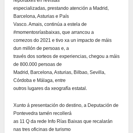
reportaxes en revistas
especializadas, prestando atención a Madrid,
Barcelona, Asturias e País
Vasco. Amais, continúa a estela de
#momentosríasbaixas, que arrancou a
comezos do 2021 e tivo xa un impacto de máis
dun millón de persoas e, a
través dos sorteos de experiencias, chegou a máis
de 800.000 persoas de
Madrid, Barcelona, Asturias, Bilbao, Sevilla,
Córdoba e Málaga, entre
outros lugares da xeografía estatal.
Xunto á presentación do destino, a Deputación de
Pontevedra tamén recollerá
as 11 Q da rede Info Rías Baixas que recalarán
nas tres oficinas de turismo