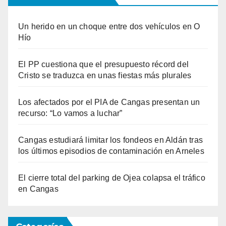
Un herido en un choque entre dos vehículos en O
Hío
El PP cuestiona que el presupuesto récord del
Cristo se traduzca en unas fiestas más plurales
Los afectados por el PIA de Cangas presentan un
recurso: “Lo vamos a luchar”
Cangas estudiará limitar los fondeos en Aldán tras
los últimos episodios de contaminación en Arneles
El cierre total del parking de Ojea colapsa el tráfico
en Cangas