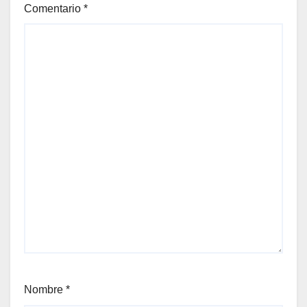
Comentario
*
Nombre
*