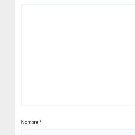
Nombre
*