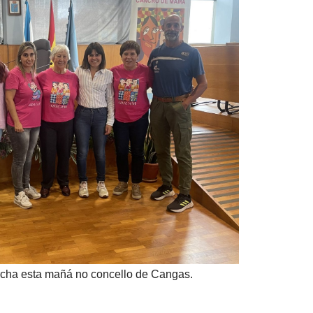
cha esta mañá no concello de Cangas.