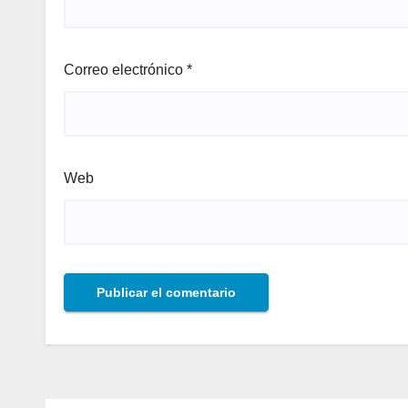
Correo electrónico
*
Web