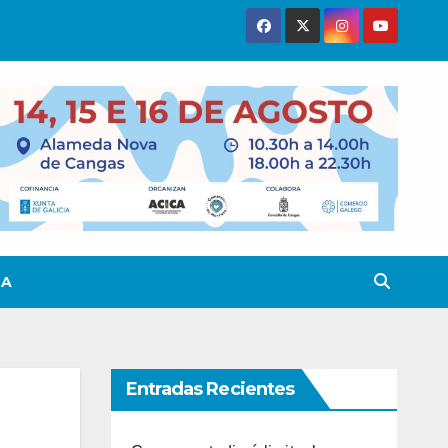
TA
Entradas Recientes