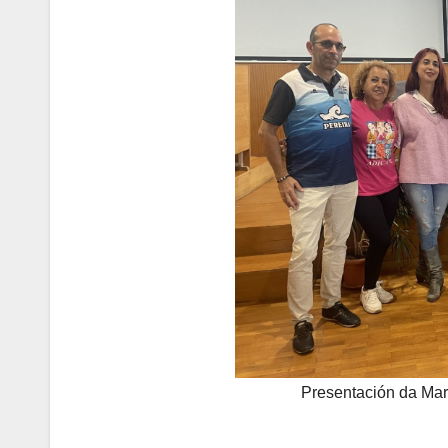
Presentación da Mar