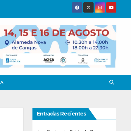
TA
Entradas Recientes