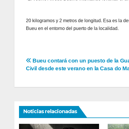
20 kilogramos y 2 metros de longitud. Esa es la de
Bueu en el entorno del puerto de la localidad.
Navegación
Bueu contará con un puesto de la Gu
Civil desde este verano en la Casa do M
de
entradas
Noticias relacionadas