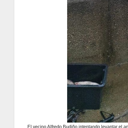
El vecino Alfredo Budiño intentando levantar el