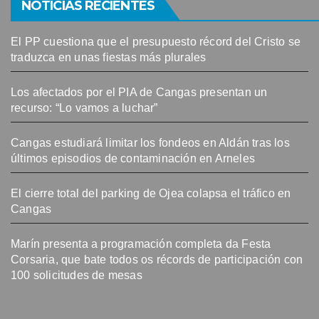
NOTICIAS RECIENTES
El PP cuestiona que el presupuesto récord del Cristo se
traduzca en unas fiestas más plurales
Los afectados por el PIA de Cangas presentan un
recurso: “Lo vamos a luchar”
Cangas estudiará limitar los fondeos en Aldán tras los
últimos episodios de contaminación en Arneles
El cierre total del parking de Ojea colapsa el tráfico en
Cangas
Marín presenta a programación completa da Festa
Corsaria, que bate todos os récords de participación con
100 solicitudes de mesas