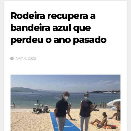
Rodeira recupera a
bandeira azul que
perdeu o ano pasado
MAY 4, 2023