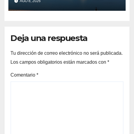
AGO 8, 2026
contaminación en Arneles
Deja una respuesta
Tu dirección de correo electrónico no será publicada.
Los campos obligatorios están marcados con
*
Comentario
*