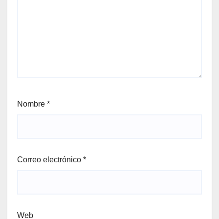
Nombre
*
Correo electrónico
*
Web