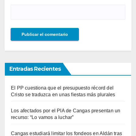
Entradas Recientes
El PP cuestiona que el presupuesto récord del
Cristo se traduzca en unas fiestas más plurales
Los afectados por el PIA de Cangas presentan un
recurso: “Lo vamos a luchar”
Cangas estudiará limitar los fondeos en Aldán tras