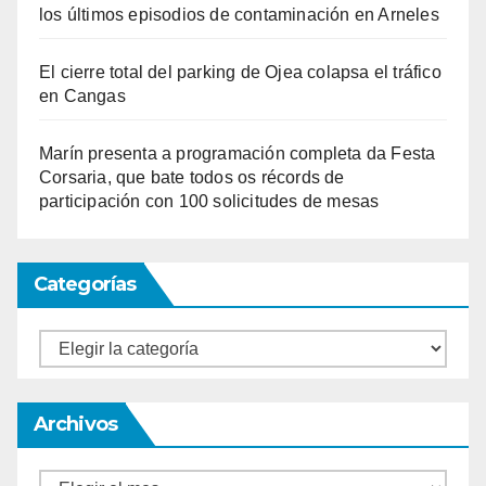
los últimos episodios de contaminación en Arneles
El cierre total del parking de Ojea colapsa el tráfico
en Cangas
Marín presenta a programación completa da Festa
Corsaria, que bate todos os récords de
participación con 100 solicitudes de mesas
Categorías
Categorías
Archivos
Archivos