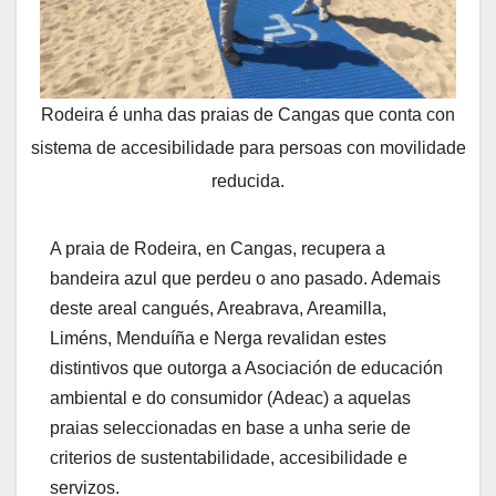
Rodeira é unha das praias de Cangas que conta con
sistema de accesibilidade para persoas con movilidade
reducida.
A praia de Rodeira, en Cangas, recupera a
bandeira azul que perdeu o ano pasado. Ademais
deste areal cangués, Areabrava, Areamilla,
Liméns, Menduíña e Nerga revalidan estes
distintivos que outorga a Asociación de educación
ambiental e do consumidor (Adeac) a aquelas
praias seleccionadas en base a unha serie de
criterios de sustentabilidade, accesibilidade e
servizos.