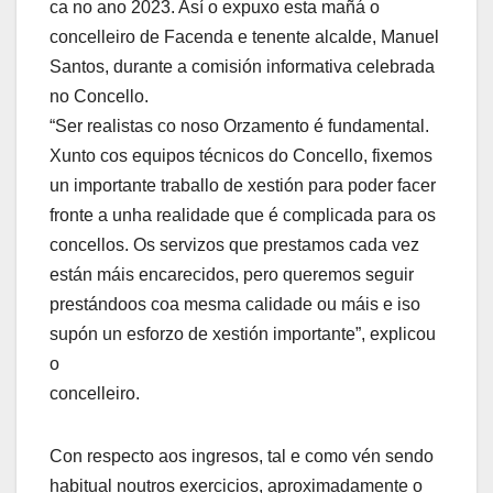
ca no ano 2023. Así o expuxo esta mañá o
concelleiro de Facenda e tenente alcalde, Manuel
Santos, durante a comisión informativa celebrada
no Concello.
“Ser realistas co noso Orzamento é fundamental.
Xunto cos equipos técnicos do Concello, fixemos
un importante traballo de xestión para poder facer
fronte a unha realidade que é complicada para os
concellos. Os servizos que prestamos cada vez
están máis encarecidos, pero queremos seguir
prestándoos coa mesma calidade ou máis e iso
supón un esforzo de xestión importante”, explicou
o
concelleiro.
Con respecto aos ingresos, tal e como vén sendo
habitual noutros exercicios, aproximadamente o