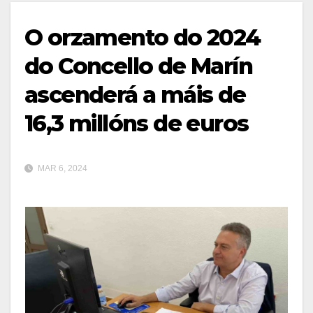
O orzamento do 2024
do Concello de Marín
ascenderá a máis de
16,3 millóns de euros
MAR 6, 2024