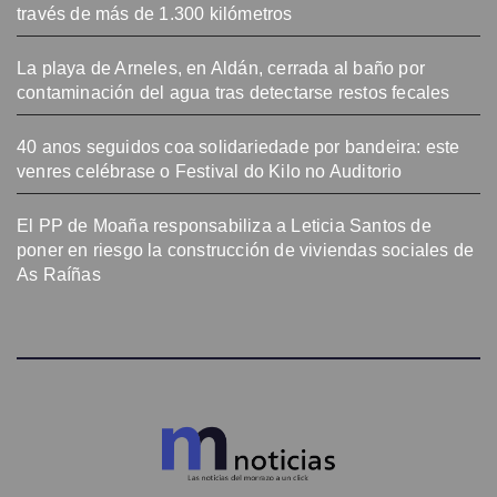
través de más de 1.300 kilómetros
La playa de Arneles, en Aldán, cerrada al baño por
contaminación del agua tras detectarse restos fecales
40 anos seguidos coa solidariedade por bandeira: este
venres celébrase o Festival do Kilo no Auditorio
El PP de Moaña responsabiliza a Leticia Santos de
poner en riesgo la construcción de viviendas sociales de
As Raíñas