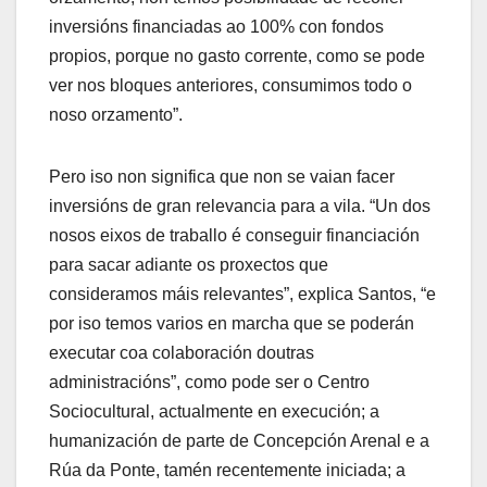
inversións financiadas ao 100% con fondos
propios, porque no gasto corrente, como se pode
ver nos bloques anteriores, consumimos todo o
noso orzamento”.
Pero iso non significa que non se vaian facer
inversións de gran relevancia para a vila. “Un dos
nosos eixos de traballo é conseguir financiación
para sacar adiante os proxectos que
consideramos máis relevantes”, explica Santos, “e
por iso temos varios en marcha que se poderán
executar coa colaboración doutras
administracións”, como pode ser o Centro
Sociocultural, actualmente en execución; a
humanización de parte de Concepción Arenal e a
Rúa da Ponte, tamén recentemente iniciada; a