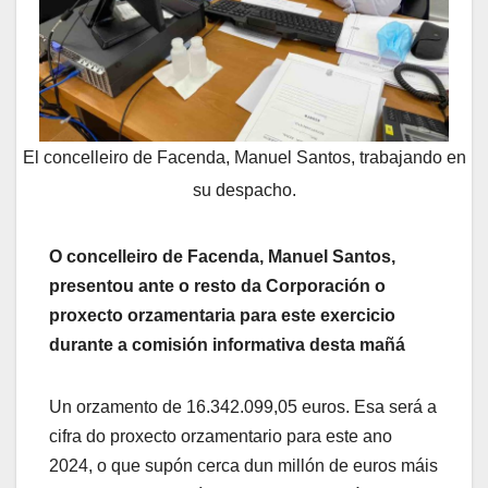
El concelleiro de Facenda, Manuel Santos, trabajando en
su despacho.
O concelleiro de Facenda, Manuel Santos,
presentou ante o resto da Corporación o
proxecto orzamentaria para este exercicio
durante a comisión informativa desta mañá
Un orzamento de 16.342.099,05 euros. Esa será a
cifra do proxecto orzamentario para este ano
2024, o que supón cerca dun millón de euros máis