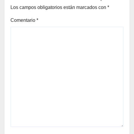
Los campos obligatorios están marcados con
*
Comentario
*