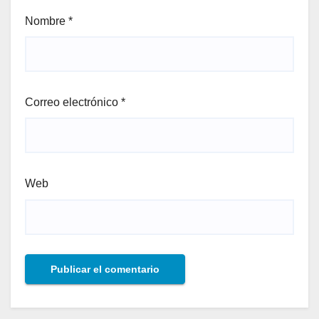
Nombre
*
Correo electrónico
*
Web