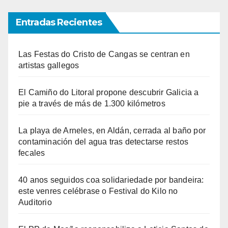
Entradas Recientes
Las Festas do Cristo de Cangas se centran en
artistas gallegos
El Camiño do Litoral propone descubrir Galicia a
pie a través de más de 1.300 kilómetros
La playa de Arneles, en Aldán, cerrada al baño por
contaminación del agua tras detectarse restos
fecales
40 anos seguidos coa solidariedade por bandeira:
este venres celébrase o Festival do Kilo no
Auditorio