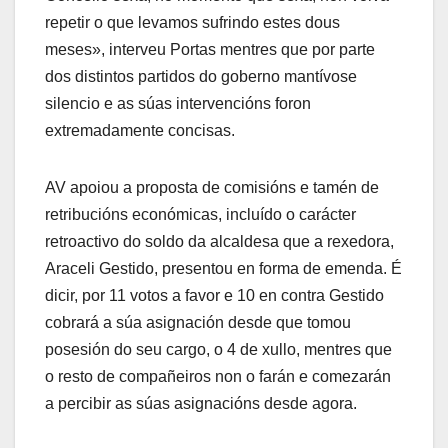
repetir o que levamos sufrindo estes dous
meses», interveu Portas mentres que por parte
dos distintos partidos do goberno mantívose
silencio e as súas intervencións foron
extremadamente concisas.
AV apoiou a proposta de comisións e tamén de
retribucións económicas, incluído o carácter
retroactivo do soldo da alcaldesa que a rexedora,
Araceli Gestido, presentou en forma de emenda. É
dicir, por 11 votos a favor e 10 en contra Gestido
cobrará a súa asignación desde que tomou
posesión do seu cargo, o 4 de xullo, mentres que
o resto de compañeiros non o farán e comezarán
a percibir as súas asignacións desde agora.