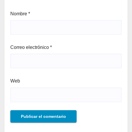
Nombre
*
Correo electrónico
*
Web