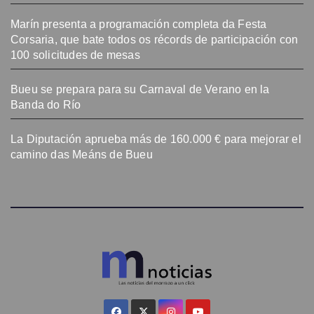
Marín presenta a programación completa da Festa
Corsaria, que bate todos os récords de participación con
100 solicitudes de mesas
Bueu se prepara para su Carnaval de Verano en la
Banda do Río
La Diputación aprueba más de 160.000 € para mejorar el
camino das Meáns de Bueu