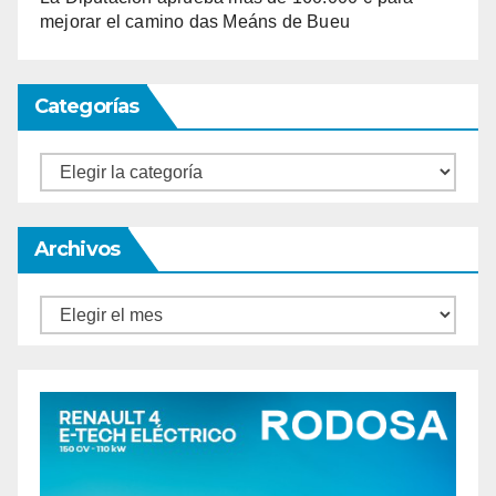
mejorar el camino das Meáns de Bueu
Categorías
Categorías
Archivos
Archivos