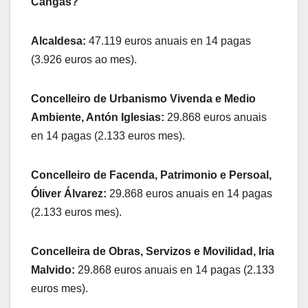
Cangas?
Alcaldesa:
47.119 euros anuais en 14 pagas
(3.926 euros ao mes).
Concelleiro de Urbanismo Vivenda e Medio
Ambiente, Antón Iglesias:
29.868 euros anuais
en 14 pagas (2.133 euros mes).
Concelleiro de Facenda, Patrimonio e Persoal,
Óliver Álvarez:
29.868 euros anuais en 14 pagas
(2.133 euros mes).
Concelleira de Obras, Servizos e Movilidad, Iria
Malvido:
29.868 euros anuais en 14 pagas (2.133
euros mes).