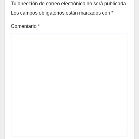
Tu dirección de correo electrónico no será publicada.
Los campos obligatorios están marcados con
*
Comentario
*