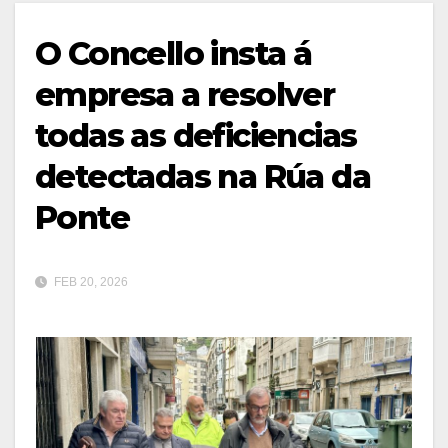
O Concello insta á
empresa a resolver
todas as deficiencias
detectadas na Rúa da
Ponte
FEB 20, 2026