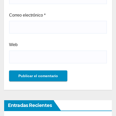
Correo electrónico
*
Web
Entradas Recientes