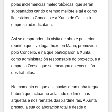
polas inclemencias meteorolóxicas, que serán
subsanados cando o tempo mellore e tal e como
lle esixiron o Concello e a Xunta de Galicia á
empresa adxudicataria.
Así se desprendeu da visita de obra e posterior
reunión que tivo lugar hoxe en Marín, promovida
polo Concello, e na que participaron a Xunta,
como administración responsable do proxecto, e a
empresa Oresa, que se encargou da execución
dos traballos.
No momento en que as chuvias dean unha tregua,
haberá que actuar no asfaltado do firme, nas
arquetas e nos remates das xardineiras. A Xunta
prestou a súa colaboración total e desde o