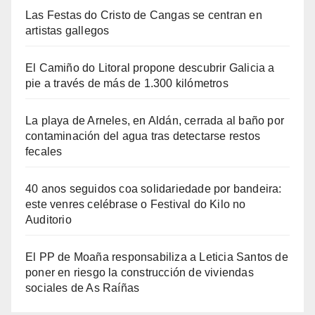
Las Festas do Cristo de Cangas se centran en
artistas gallegos
El Camiño do Litoral propone descubrir Galicia a
pie a través de más de 1.300 kilómetros
La playa de Arneles, en Aldán, cerrada al baño por
contaminación del agua tras detectarse restos
fecales
40 anos seguidos coa solidariedade por bandeira:
este venres celébrase o Festival do Kilo no
Auditorio
El PP de Moaña responsabiliza a Leticia Santos de
poner en riesgo la construcción de viviendas
sociales de As Raíñas