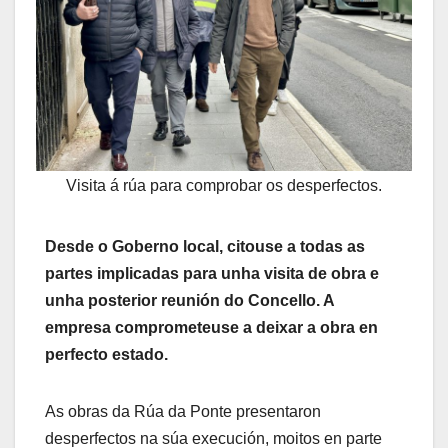
Visita á rúa para comprobar os desperfectos.
Desde o Goberno local, citouse a todas as
partes implicadas para unha visita de obra e
unha posterior reunión do Concello. A
empresa comprometeuse a deixar a obra en
perfecto estado.
As obras da Rúa da Ponte presentaron
desperfectos na súa execución, moitos en parte