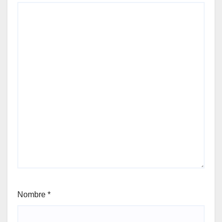
Nombre
*