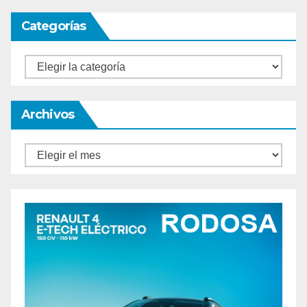
Categorías
Categorías
Archivos
Archivos